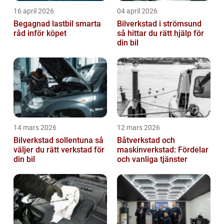
16 april 2026
04 april 2026
Begagnad lastbil smarta
Bilverkstad i strömsund
råd inför köpet
så hittar du rätt hjälp för
din bil
14 mars 2026
12 mars 2026
Bilverkstad sollentuna så
Båtverkstad och
väljer du rätt verkstad för
maskinverkstad: Fördelar
din bil
och vanliga tjänster