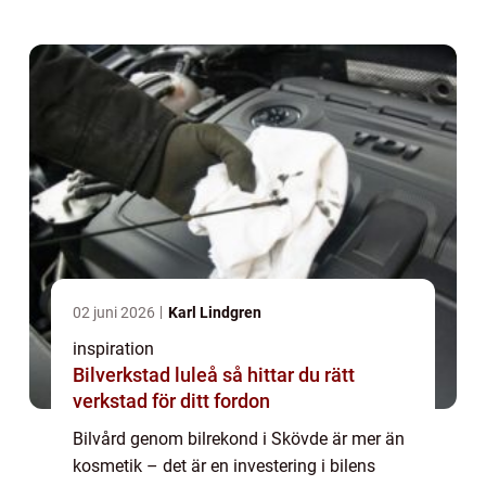
02 juni 2026
Karl Lindgren
inspiration
Bilverkstad luleå så hittar du rätt
verkstad för ditt fordon
Bilvård genom bilrekond i Skövde är mer än
kosmetik – det är en investering i bilens