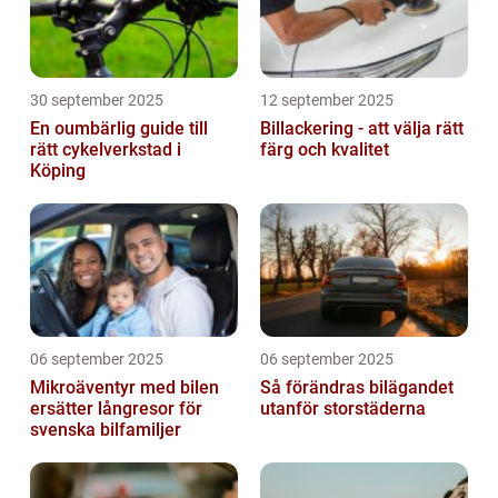
30 september 2025
12 september 2025
En oumbärlig guide till
Billackering - att välja rätt
rätt cykelverkstad i
färg och kvalitet
Köping
06 september 2025
06 september 2025
Mikroäventyr med bilen
Så förändras bilägandet
ersätter långresor för
utanför storstäderna
svenska bilfamiljer