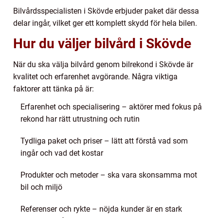
Bilvårdsspecialisten i Skövde erbjuder paket där dessa
delar ingår, vilket ger ett komplett skydd för hela bilen.
Hur du väljer bilvård i Skövde
När du ska välja bilvård genom bilrekond i Skövde är
kvalitet och erfarenhet avgörande. Några viktiga
faktorer att tänka på är:
Erfarenhet och specialisering – aktörer med fokus på
rekond har rätt utrustning och rutin
Tydliga paket och priser – lätt att förstå vad som
ingår och vad det kostar
Produkter och metoder – ska vara skonsamma mot
bil och miljö
Referenser och rykte – nöjda kunder är en stark