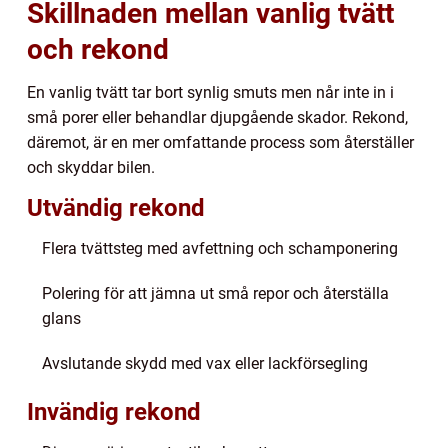
Skillnaden mellan vanlig tvätt
och rekond
En vanlig tvätt tar bort synlig smuts men når inte in i
små porer eller behandlar djupgående skador. Rekond,
däremot, är en mer omfattande process som återställer
och skyddar bilen.
Utvändig rekond
Flera tvättsteg med avfettning och schamponering
Polering för att jämna ut små repor och återställa
glans
Avslutande skydd med vax eller lackförsegling
Invändig rekond