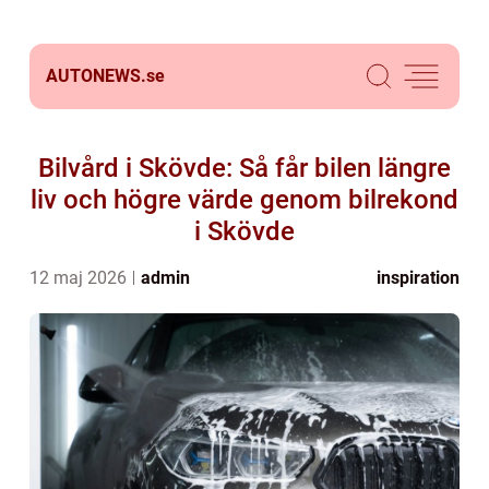
AUTONEWS.
se
Bilvård i Skövde: Så får bilen längre
liv och högre värde genom bilrekond
i Skövde
12 maj 2026
admin
inspiration