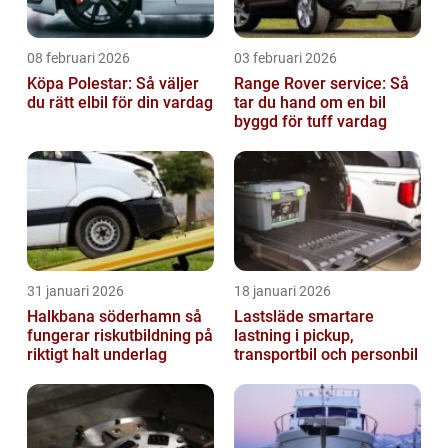
08 februari 2026
03 februari 2026
Köpa Polestar: Så väljer
Range Rover service: Så
du rätt elbil för din vardag
tar du hand om en bil
byggd för tuff vardag
31 januari 2026
18 januari 2026
Halkbana söderhamn så
Lastsläde smartare
fungerar riskutbildning på
lastning i pickup,
riktigt halt underlag
transportbil och personbil