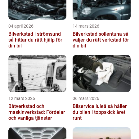
04 april 2026
14 mars 2026
Bilverkstad i strömsund
Bilverkstad sollentuna så
så hittar du rätt hjälp för
väljer du rätt verkstad för
din bil
din bil
12 mars 2026
06 mars 2026
Båtverkstad och
Bilservice luleå så håller
maskinverkstad: Fördelar
du bilen i toppskick året
och vanliga tjänster
runt