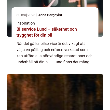
30 maj 2023
Anna Bergqvist
inspiration
Bilservice Lund – säkerhet och
trygghet för din bil
När det gäller bilservice är det viktigt att
välja en pålitlig och erfaren verkstad som
kan utföra alla nödvändiga reparationer och
underhåll på din bil. I Lund finns det många
alternativ att...