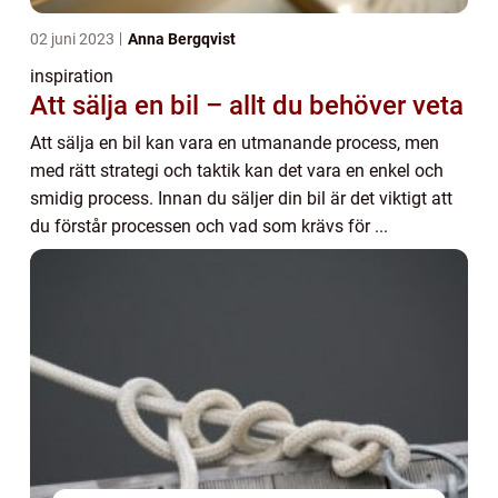
02 juni 2023
Anna Bergqvist
inspiration
Att sälja en bil – allt du behöver veta
Att sälja en bil kan vara en utmanande process, men
med rätt strategi och taktik kan det vara en enkel och
smidig process. Innan du säljer din bil är det viktigt att
du förstår processen och vad som krävs för ...