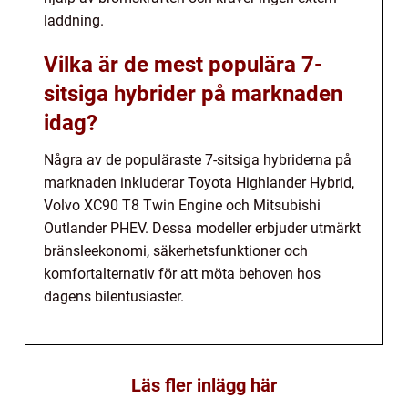
laddning.
Vilka är de mest populära 7-
sitsiga hybrider på marknaden
idag?
Några av de populäraste 7-sitsiga hybriderna på
marknaden inkluderar Toyota Highlander Hybrid,
Volvo XC90 T8 Twin Engine och Mitsubishi
Outlander PHEV. Dessa modeller erbjuder utmärkt
bränsleekonomi, säkerhetsfunktioner och
komfortalternativ för att möta behoven hos
dagens bilentusiaster.
Läs fler inlägg här