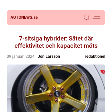
AUTONEWS.
se
7-sitsiga hybrider: Sätet där
effektivitet och kapacitet möts
09 januari 2024
Jon Larsson
redaktionel