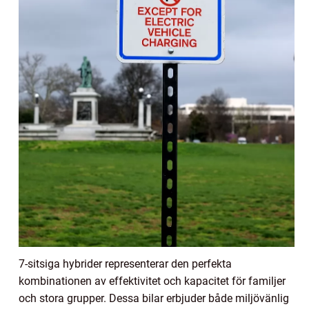
7-sitsiga hybrider representerar den perfekta
kombinationen av effektivitet och kapacitet för familjer
och stora grupper. Dessa bilar erbjuder både miljövänlig