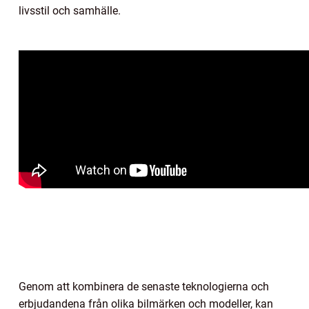
livsstil och samhälle.
Genom att kombinera de senaste teknologierna och
erbjudandena från olika bilmärken och modeller, kan