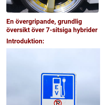
En övergripande, grundlig
översikt över 7-sitsiga hybrider
Introduktion: