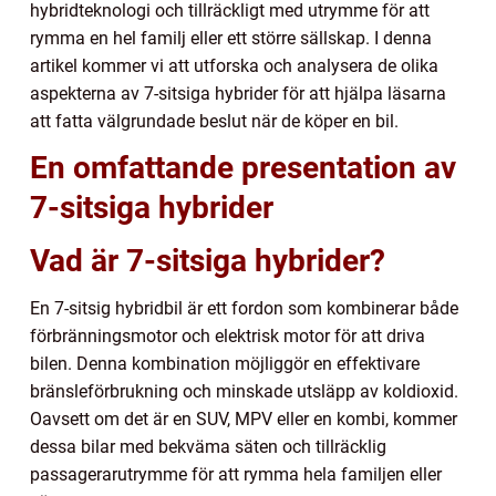
hybridteknologi och tillräckligt med utrymme för att
rymma en hel familj eller ett större sällskap. I denna
artikel kommer vi att utforska och analysera de olika
aspekterna av 7-sitsiga hybrider för att hjälpa läsarna
att fatta välgrundade beslut när de köper en bil.
En omfattande presentation av
7-sitsiga hybrider
Vad är 7-sitsiga hybrider?
En 7-sitsig hybridbil är ett fordon som kombinerar både
förbränningsmotor och elektrisk motor för att driva
bilen. Denna kombination möjliggör en effektivare
bränsleförbrukning och minskade utsläpp av koldioxid.
Oavsett om det är en SUV, MPV eller en kombi, kommer
dessa bilar med bekväma säten och tillräcklig
passagerarutrymme för att rymma hela familjen eller