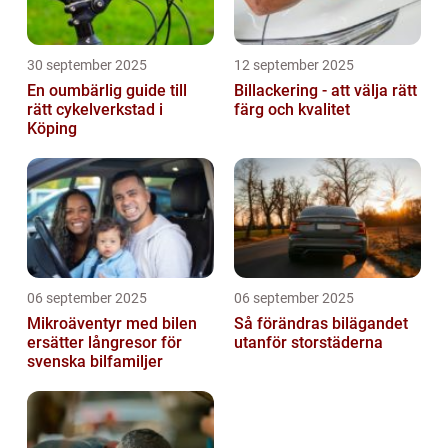
30 september 2025
12 september 2025
En oumbärlig guide till
Billackering - att välja rätt
rätt cykelverkstad i
färg och kvalitet
Köping
06 september 2025
06 september 2025
Mikroäventyr med bilen
Så förändras bilägandet
ersätter långresor för
utanför storstäderna
svenska bilfamiljer