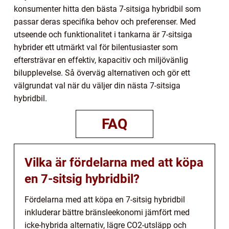
konsumenter hitta den bästa 7-sitsiga hybridbil som
passar deras specifika behov och preferenser. Med
utseende och funktionalitet i tankarna är 7-sitsiga
hybrider ett utmärkt val för bilentusiaster som
eftersträvar en effektiv, kapacitiv och miljövänlig
bilupplevelse. Så överväg alternativen och gör ett
välgrundat val när du väljer din nästa 7-sitsiga
hybridbil.
FAQ
Vilka är fördelarna med att köpa
en 7-sitsig hybridbil?
Fördelarna med att köpa en 7-sitsig hybridbil
inkluderar bättre bränsleekonomi jämfört med
icke-hybrida alternativ, lägre CO2-utsläpp och