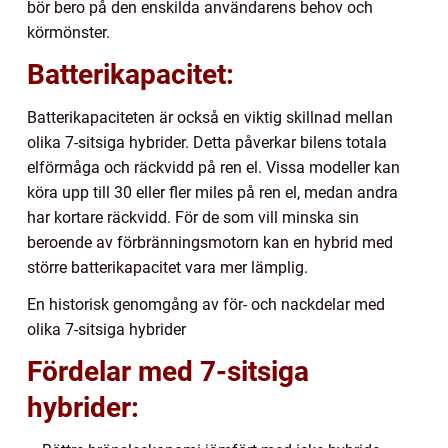
bör bero på den enskilda användarens behov och
körmönster.
Batterikapacitet:
Batterikapaciteten är också en viktig skillnad mellan
olika 7-sitsiga hybrider. Detta påverkar bilens totala
elförmåga och räckvidd på ren el. Vissa modeller kan
köra upp till 30 eller fler miles på ren el, medan andra
har kortare räckvidd. För de som vill minska sin
beroende av förbränningsmotorn kan en hybrid med
större batterikapacitet vara mer lämplig.
En historisk genomgång av för- och nackdelar med
olika 7-sitsiga hybrider
Fördelar med 7-sitsiga
hybrider: