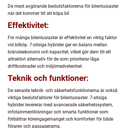
De mest avgörande beslutsfaktorerna för bilentusiaster
när det kommer till att köpa bil
Effektivitet:
För många bilentusiaster är effektivitet en viktig faktor
vid bilköp. 7-sitsiga hybrider ger en balans mellan
bränsleekonomi och kapacitet, vilket gör dem till ett
attraktivt alternativ för de som prioriterar låga
driftkostnader och miljömedvetenhet.
Teknik och funktioner:
De senaste teknik- och säkerhetsfunktionerna är också
viktiga beslutsfaktorer för bilentusiaster. 7-sitsiga
hybrider levererar med avancerade säkerhetssystem,
infotainmentlösningar och smarta funktioner som
förbättrar körengagemanget och komforten för både
föraren och passagerarna.