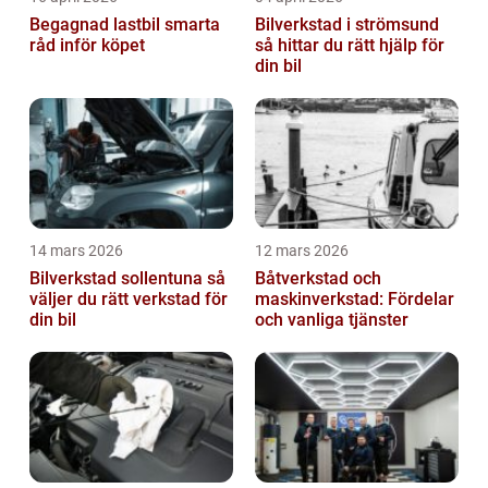
Begagnad lastbil smarta
Bilverkstad i strömsund
råd inför köpet
så hittar du rätt hjälp för
din bil
14 mars 2026
12 mars 2026
Bilverkstad sollentuna så
Båtverkstad och
väljer du rätt verkstad för
maskinverkstad: Fördelar
din bil
och vanliga tjänster