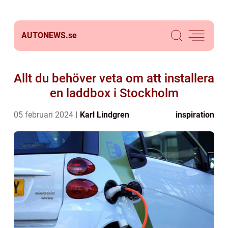
AUTONEWS.
se
Allt du behöver veta om att installera
en laddbox i Stockholm
05 februari 2024
Karl Lindgren
inspiration