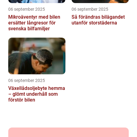
06 september 2025
06 september 2025
Mikroäventyr med bilen
Så förändras bilägandet
ersätter långresor för
utanför storstäderna
svenska bilfamiljer
06 september 2025
Växellådsoljebyte hemma
– glömt underhåll som
förstör bilen