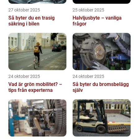
27 oktober 2025
25 oktober 2025
Så byter du en trasig
Halvljusbyte – vanliga
säkring i bilen
frågor
24 oktober 2025
24 oktober 2025
Vad är grön mobilitet? –
Så byter du bromsbelägg
tips från experterna
själv