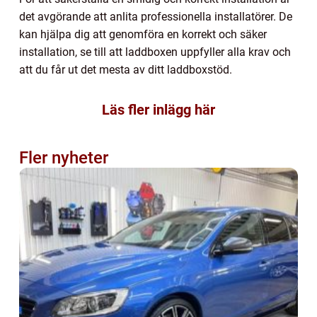
det avgörande att anlita professionella installatörer. De
kan hjälpa dig att genomföra en korrekt och säker
installation, se till att laddboxen uppfyller alla krav och
att du får ut det mesta av ditt laddboxstöd.
Läs fler inlägg här
Fler nyheter