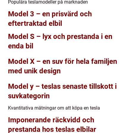
Populära teslamodeller på marknaden
Model 3 – en prisvärd och
eftertraktad elbil
Model S – lyx och prestanda i en
enda bil
Model X – en suv för hela familjen
med unik design
Model y – teslas senaste tillskott i
suvkategorin
Kvantitativa mätningar om att köpa en tesla
Imponerande räckvidd och
prestanda hos teslas elbilar