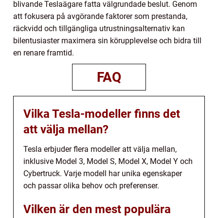
blivande Teslaägare fatta välgrundade beslut. Genom
att fokusera på avgörande faktorer som prestanda,
räckvidd och tillgängliga utrustningsalternativ kan
bilentusiaster maximera sin körupplevelse och bidra till
en renare framtid.
FAQ
Vilka Tesla-modeller finns det
att välja mellan?
Tesla erbjuder flera modeller att välja mellan,
inklusive Model 3, Model S, Model X, Model Y och
Cybertruck. Varje modell har unika egenskaper
och passar olika behov och preferenser.
Vilken är den mest populära