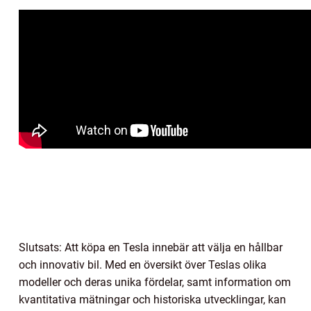
Slutsats: Att köpa en Tesla innebär att välja en hållbar
och innovativ bil. Med en översikt över Teslas olika
modeller och deras unika fördelar, samt information om
kvantitativa mätningar och historiska utvecklingar, kan