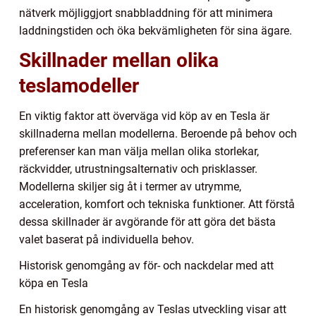
nätverk möjliggjort snabbladdning för att minimera
laddningstiden och öka bekvämligheten för sina ägare.
Skillnader mellan olika
teslamodeller
En viktig faktor att överväga vid köp av en Tesla är
skillnaderna mellan modellerna. Beroende på behov och
preferenser kan man välja mellan olika storlekar,
räckvidder, utrustningsalternativ och prisklasser.
Modellerna skiljer sig åt i termer av utrymme,
acceleration, komfort och tekniska funktioner. Att förstå
dessa skillnader är avgörande för att göra det bästa
valet baserat på individuella behov.
Historisk genomgång av för- och nackdelar med att
köpa en Tesla
En historisk genomgång av Teslas utveckling visar att