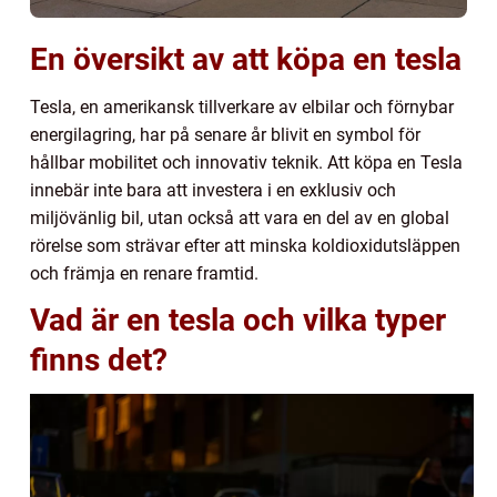
En översikt av att köpa en tesla
Tesla, en amerikansk tillverkare av elbilar och förnybar
energilagring, har på senare år blivit en symbol för
hållbar mobilitet och innovativ teknik. Att köpa en Tesla
innebär inte bara att investera i en exklusiv och
miljövänlig bil, utan också att vara en del av en global
rörelse som strävar efter att minska koldioxidutsläppen
och främja en renare framtid.
Vad är en tesla och vilka typer
finns det?