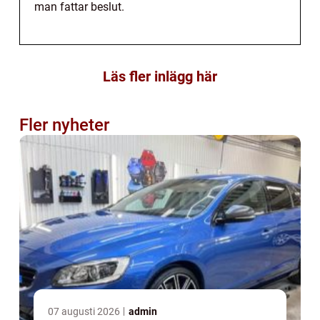
man fattar beslut.
Läs fler inlägg här
Fler nyheter
07 augusti 2026
admin