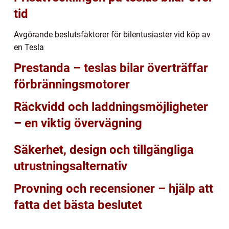
tid
Avgörande beslutsfaktorer för bilentusiaster vid köp av
en Tesla
Prestanda – teslas bilar överträffar
förbränningsmotorer
Räckvidd och laddningsmöjligheter
– en viktig övervägning
Säkerhet, design och tillgängliga
utrustningsalternativ
Provning och recensioner – hjälp att
fatta det bästa beslutet