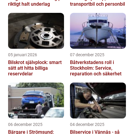
riktigt halt underlag
transportbil och personbil
05 januari 2026
07 december 2025
Bilskrot självplock: smart
Båtverkstadens roll i
sätt att hitta billiga
Stockholm: Service,
reservdelar
reparation och säkerhet
06 december 2025
04 december 2025
Bärgare i Strömsund:
Bilservice i Vännäs - så