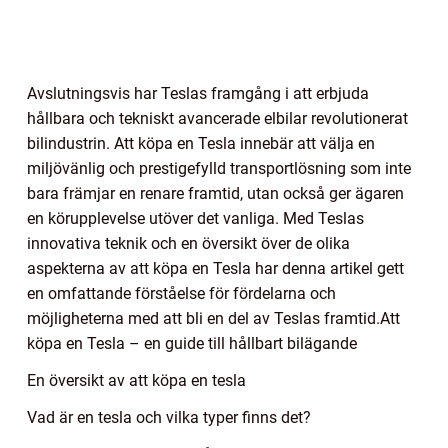
Avslutningsvis har Teslas framgång i att erbjuda
hållbara och tekniskt avancerade elbilar revolutionerat
bilindustrin. Att köpa en Tesla innebär att välja en
miljövänlig och prestigefylld transportlösning som inte
bara främjar en renare framtid, utan också ger ägaren
en körupplevelse utöver det vanliga. Med Teslas
innovativa teknik och en översikt över de olika
aspekterna av att köpa en Tesla har denna artikel gett
en omfattande förståelse för fördelarna och
möjligheterna med att bli en del av Teslas framtid.Att
köpa en Tesla – en guide till hållbart bilägande
En översikt av att köpa en tesla
Vad är en tesla och vilka typer finns det?