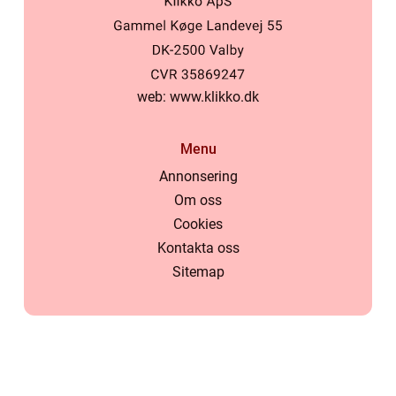
web:
www.klikko.dk
Menu
Annonsering
Om oss
Cookies
Kontakta oss
Sitemap