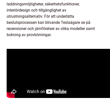
laddningsmöjligheter, säkerhetsfunktioner,
interiördesign och tillgänglighet av
utrustningsalternativ. För att underlätta
beslutsprocessen kan blivande Teslaägare se på
recensioner och jämförelser av olika modeller samt
bokning av provkörningar.