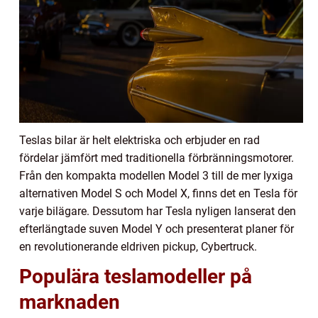
Teslas bilar är helt elektriska och erbjuder en rad
fördelar jämfört med traditionella förbränningsmotorer.
Från den kompakta modellen Model 3 till de mer lyxiga
alternativen Model S och Model X, finns det en Tesla för
varje bilägare. Dessutom har Tesla nyligen lanserat den
efterlängtade suven Model Y och presenterat planer för
en revolutionerande eldriven pickup, Cybertruck.
Populära teslamodeller på
marknaden