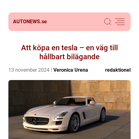
AUTONEWS.
se
Att köpa en tesla – en väg till
hållbart bilägande
13 november 2024
Veronica Urena
redaktionel