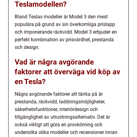
Teslamodellen?
Bland Teslas modeller är Model 3 den mest
populära på grund av sin överkomliga prislapp
och imponerande räckvidd. Model 3 erbjuder en
perfekt kombination av prisvärdhet, prestanda
och design.
Vad är några avgörande
faktorer att överväga vid köp av
en Tesla?
Några avgörande faktorer att tänka på är
prestanda, räckvidd, laddningsmöjligheter,
säkerhetsfunktioner, interiördesign och
tillgänglighet av utrustningsalternativ. Det är
också viktigt att göra en provkörning och
undersöka olika modeller och recensioner innan