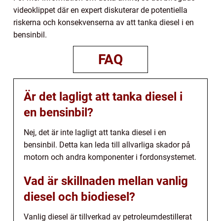
videoklippet där en expert diskuterar de potentiella
riskerna och konsekvenserna av att tanka diesel i en
bensinbil.
FAQ
Är det lagligt att tanka diesel i
en bensinbil?
Nej, det är inte lagligt att tanka diesel i en
bensinbil. Detta kan leda till allvarliga skador på
motorn och andra komponenter i fordonsystemet.
Vad är skillnaden mellan vanlig
diesel och biodiesel?
Vanlig diesel är tillverkad av petroleumdestillerat