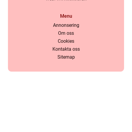
Menu
Annonsering
Om oss
Cookies
Kontakta oss
Sitemap