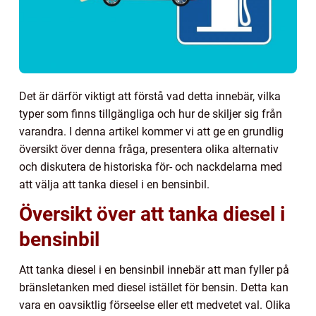
Det är därför viktigt att förstå vad detta innebär, vilka
typer som finns tillgängliga och hur de skiljer sig från
varandra. I denna artikel kommer vi att ge en grundlig
översikt över denna fråga, presentera olika alternativ
och diskutera de historiska för- och nackdelarna med
att välja att tanka diesel i en bensinbil.
Översikt över att tanka diesel i
bensinbil
Att tanka diesel i en bensinbil innebär att man fyller på
bränsletanken med diesel istället för bensin. Detta kan
vara en oavsiktlig förseelse eller ett medvetet val. Olika