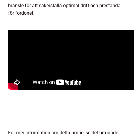
bränsle för att säkerställa optimal drift och prestanda
för fordonet.
För mer information om detta ämne, se det bifogade