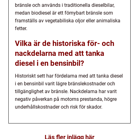
bränsle och används i traditionella dieselbilar,
medan biodiesel är ett förnybart bränsle som
framställs av vegetabiliska oljor eller animaliska
fetter.
Vilka är de historiska för- och
nackdelarna med att tanka
diesel i en bensinbil?
Historiskt sett har fördelarna med att tanka diesel
i en bensinbil varit lägre bränslekostnader och
tillgänglighet av bränsle. Nackdelarna har varit
negativ påverkan på motorns prestanda, högre
underhållskostnader och risk för skador.
Läs fler inlägg här