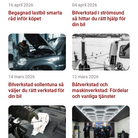
16 april 2026
04 april 2026
Begagnad lastbil smarta
Bilverkstad i strömsund
råd inför köpet
så hittar du rätt hjälp för
din bil
14 mars 2026
12 mars 2026
Bilverkstad sollentuna så
Båtverkstad och
väljer du rätt verkstad för
maskinverkstad: Fördelar
din bil
och vanliga tjänster