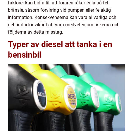
faktorer kan bidra till att föraren råkar fylla på fel
bränsle, såsom förvirring vid pumpen eller felaktig
information. Konsekvenserna kan vara allvarliga och
det är därför viktigt att vara medveten om riskerna och
följderna av detta misstag.
Typer av diesel att tanka i en
bensinbil