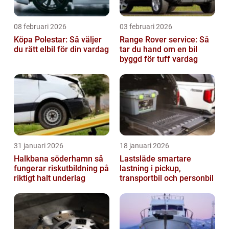
08 februari 2026
03 februari 2026
Köpa Polestar: Så väljer
Range Rover service: Så
du rätt elbil för din vardag
tar du hand om en bil
byggd för tuff vardag
31 januari 2026
18 januari 2026
Halkbana söderhamn så
Lastsläde smartare
fungerar riskutbildning på
lastning i pickup,
riktigt halt underlag
transportbil och personbil