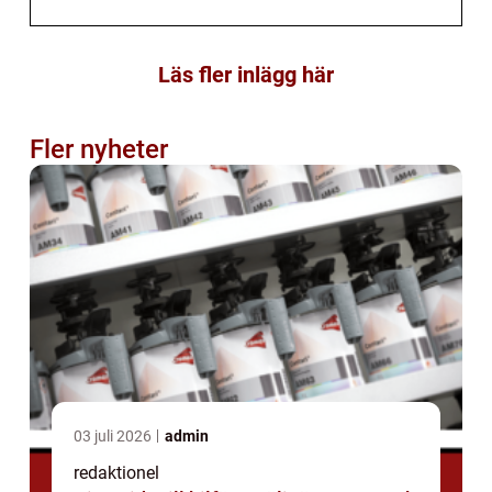
Läs fler inlägg här
Fler nyheter
03 juli 2026
admin
redaktionel