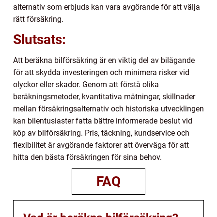
alternativ som erbjuds kan vara avgörande för att välja
rätt försäkring.
Slutsats:
Att beräkna bilförsäkring är en viktig del av bilägande
för att skydda investeringen och minimera risker vid
olyckor eller skador. Genom att förstå olika
beräkningsmetoder, kvantitativa mätningar, skillnader
mellan försäkringsalternativ och historiska utvecklingen
kan bilentusiaster fatta bättre informerade beslut vid
köp av bilförsäkring. Pris, täckning, kundservice och
flexibilitet är avgörande faktorer att överväga för att
hitta den bästa försäkringen för sina behov.
FAQ