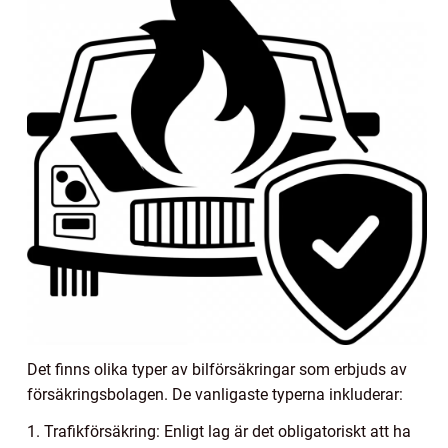
Det finns olika typer av bilförsäkringar som erbjuds av
försäkringsbolagen. De vanligaste typerna inkluderar:
1. Trafikförsäkring: Enligt lag är det obligatoriskt att ha