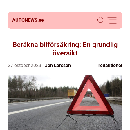
AUTONEWS.
se
Beräkna bilförsäkring: En grundlig
översikt
27 oktober 2023
Jon Larsson
redaktionel