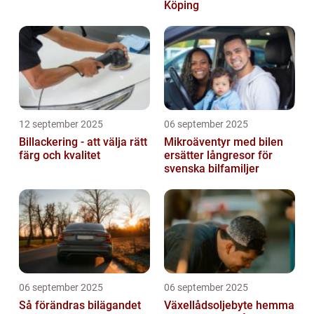
Köping
12 september 2025
06 september 2025
Billackering - att välja rätt
Mikroäventyr med bilen
färg och kvalitet
ersätter långresor för
svenska bilfamiljer
06 september 2025
06 september 2025
Så förändras bilägandet
Växellådsoljebyte hemma