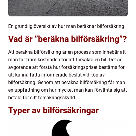
En grundlig översikt av hur man beräknar bilförsäkring
Vad är ”beräkna bilförsäkring”?
Att beräkna bilförsäkring är en process som innebär att
man tar fram kostnaden för att försäkra en bil. Det är
avgörande att förstå hur försäkringspriset bestäms för
att kunna fatta informerade beslut vid köp av
bilförsäkring. Genom att beräkna bilförsäkring får man
en uppfattning om hur mycket man kan förvänta sig att
betala för sitt försäkringsskydd.
Typer av bilförsäkringar