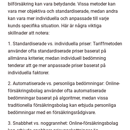
bilförsäkring kan vara betydande. Vissa metoder kan
vara mer objektiva och standardiserade, medan andra
kan vara mer individuella och anpassade till varje
kunds specifika situation. Här är några viktiga
skillnader att notera:
1. Standardiserade vs. individuella priser: Tariffmetoden
använder ofta standardiserade priser baserat på
allmänna kriterier, medan individuell bedömning
tenderar att ge mer anpassade priser baserat på
individuella faktorer.
2. Automatiserade vs. personliga bedömningar: Online-
försäkringsbolag använder ofta automatiserade
bedömningar baserat på algoritmer, medan vissa
traditionella försäkringsbolag kan erbjuda personliga
bedömningar med en försäkringsrådgivare.
3. Snabbhet vs. noggrannhet: Online-försäkringsbolag