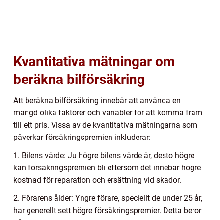
Kvantitativa mätningar om
beräkna bilförsäkring
Att beräkna bilförsäkring innebär att använda en
mängd olika faktorer och variabler för att komma fram
till ett pris. Vissa av de kvantitativa mätningarna som
påverkar försäkringspremien inkluderar:
1. Bilens värde: Ju högre bilens värde är, desto högre
kan försäkringspremien bli eftersom det innebär högre
kostnad för reparation och ersättning vid skador.
2. Förarens ålder: Yngre förare, speciellt de under 25 år,
har generellt sett högre försäkringspremier. Detta beror