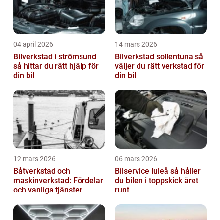
04 april 2026
14 mars 2026
Bilverkstad i strömsund
Bilverkstad sollentuna så
så hittar du rätt hjälp för
väljer du rätt verkstad för
din bil
din bil
12 mars 2026
06 mars 2026
Båtverkstad och
Bilservice luleå så håller
maskinverkstad: Fördelar
du bilen i toppskick året
och vanliga tjänster
runt