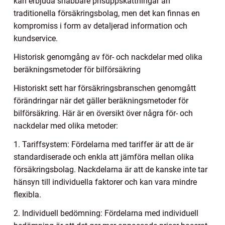
kan erbjuda snabbare prisuppskattningar än
traditionella försäkringsbolag, men det kan finnas en
kompromiss i form av detaljerad information och
kundservice.
Historisk genomgång av för- och nackdelar med olika
beräkningsmetoder för bilförsäkring
Historiskt sett har försäkringsbranschen genomgått
förändringar när det gäller beräkningsmetoder för
bilförsäkring. Här är en översikt över några för- och
nackdelar med olika metoder:
1. Tariffsystem: Fördelarna med tariffer är att de är
standardiserade och enkla att jämföra mellan olika
försäkringsbolag. Nackdelarna är att de kanske inte tar
hänsyn till individuella faktorer och kan vara mindre
flexibla.
2. Individuell bedömning: Fördelarna med individuell