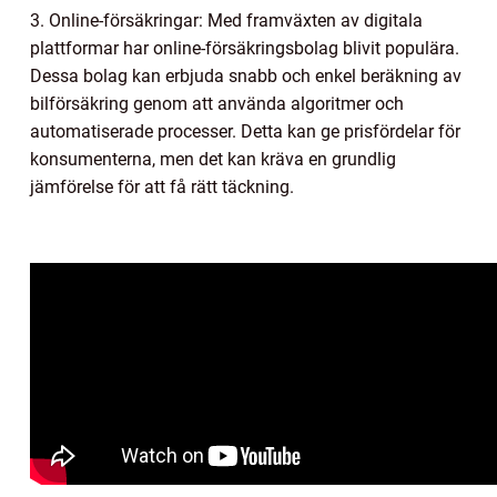
3. Online-försäkringar: Med framväxten av digitala
plattformar har online-försäkringsbolag blivit populära.
Dessa bolag kan erbjuda snabb och enkel beräkning av
bilförsäkring genom att använda algoritmer och
automatiserade processer. Detta kan ge prisfördelar för
konsumenterna, men det kan kräva en grundlig
jämförelse för att få rätt täckning.