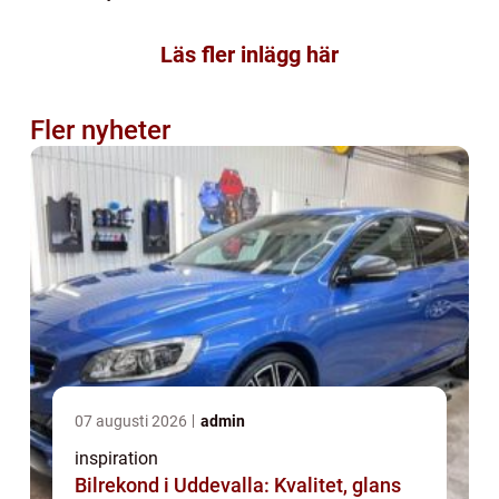
Läs fler inlägg här
Fler nyheter
07 augusti 2026
admin
inspiration
Bilrekond i Uddevalla: Kvalitet, glans