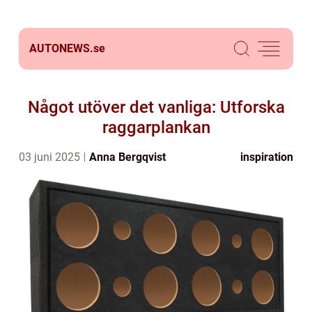
AUTONEWS.
se
Något utöver det vanliga: Utforska
raggarplankan
03 juni 2025
Anna Bergqvist
inspiration