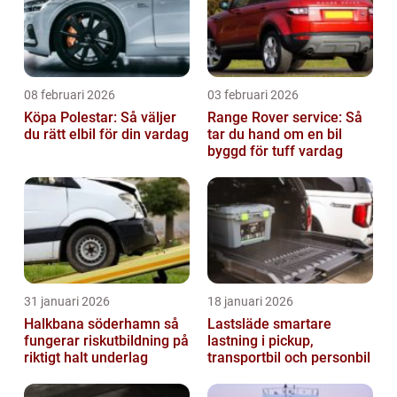
08 februari 2026
03 februari 2026
Köpa Polestar: Så väljer
Range Rover service: Så
du rätt elbil för din vardag
tar du hand om en bil
byggd för tuff vardag
31 januari 2026
18 januari 2026
Halkbana söderhamn så
Lastsläde smartare
fungerar riskutbildning på
lastning i pickup,
riktigt halt underlag
transportbil och personbil