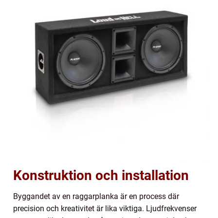
Konstruktion och installation
Byggandet av en raggarplanka är en process där
precision och kreativitet är lika viktiga. Ljudfrekvenser