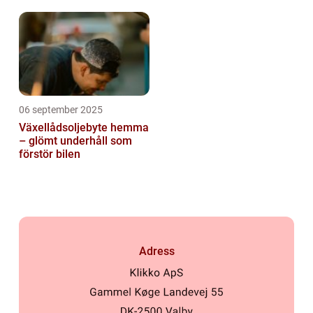
06 september 2025
Växellådsoljebyte hemma
– glömt underhåll som
förstör bilen
Adress