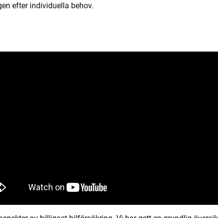
en efter individuella behov.