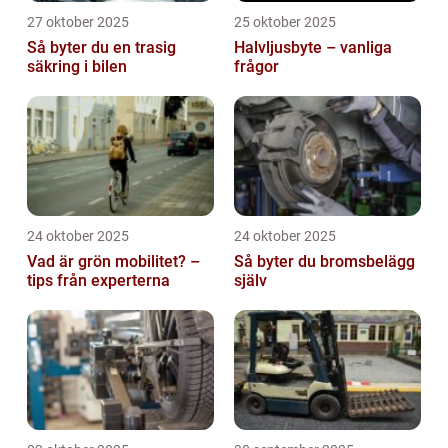
27 oktober 2025
25 oktober 2025
Så byter du en trasig
Halvljusbyte – vanliga
säkring i bilen
frågor
24 oktober 2025
24 oktober 2025
Vad är grön mobilitet? –
Så byter du bromsbelägg
tips från experterna
själv