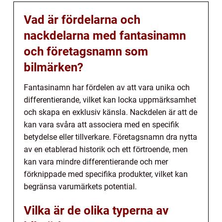
Vad är fördelarna och
nackdelarna med fantasinamn
och företagsnamn som
bilmärken?
Fantasinamn har fördelen av att vara unika och
differentierande, vilket kan locka uppmärksamhet
och skapa en exklusiv känsla. Nackdelen är att de
kan vara svåra att associera med en specifik
betydelse eller tillverkare. Företagsnamn dra nytta
av en etablerad historik och ett förtroende, men
kan vara mindre differentierande och mer
förknippade med specifika produkter, vilket kan
begränsa varumärkets potential.
Vilka är de olika typerna av