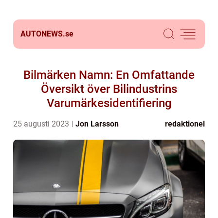
AUTONEWS.
se
Bilmärken Namn: En Omfattande
Översikt över Bilindustrins
Varumärkesidentifiering
25 augusti 2023
Jon Larsson
redaktionel