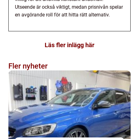
Utseende är också viktigt, medan prisnivån spelar
en avgörande roll för att hitta rätt alternativ.
Läs fler inlägg här
Fler nyheter