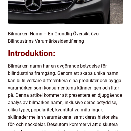
Bilmärken Namn – En Grundlig Översikt över
Bilindustrins Varumärkesidentifiering
Introduktion:
Bilmärken namn har en avgörande betydelse för
bilindustrins framgång. Genom att skapa unika namn
kan biltillverkare differentiera sina produkter och bygga
varumärken som konsumenterna känner igen och litar
på. Denna artikel kommer att presentera en djupgående
analys av bilmärken namn, inklusive deras betydelse,
olika typer, popularitet, kvantitativa mätningar,
skillnader mellan varumärkena, samt deras historiska
för- och nackdelar. Dessutom kommer vi att diskutera