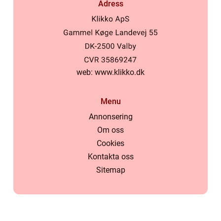
Adress
web:
www.klikko.dk
Menu
Annonsering
Om oss
Cookies
Kontakta oss
Sitemap