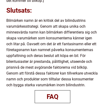
det kommer till bilköp.]
Slutsats:
Bilmärken namn är en kritisk del av bilindustrins
varumärkesstrategi. Genom att skapa unika och
minnesvärda namn kan bilmärken differentiera sig och
skapa varumärken som konsumenterna känner igen
och litar på. Oavsett om det är ett fantasinamn eller ett
företagsnamn kan namnet påverka konsumenternas
uppfattning och deras beslut att köpa en bil. För
bilentusiaster är prestanda, pålitlighet, utseende och
prisnivå de mest avgörande faktorerna vid bilköp.
Genom att förstå dessa faktorer kan tillverkare utveckla
namn och produkter som tilltalar dessa konsumenter
och bygga starka varumärken inom bilindustrin.
FAQ