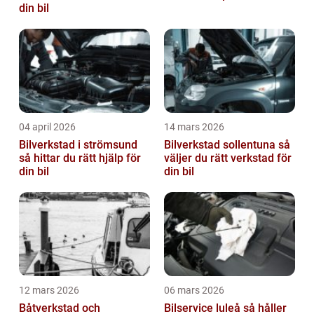
din bil
04 april 2026
14 mars 2026
Bilverkstad i strömsund
Bilverkstad sollentuna så
så hittar du rätt hjälp för
väljer du rätt verkstad för
din bil
din bil
12 mars 2026
06 mars 2026
Båtverkstad och
Bilservice luleå så håller