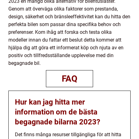
2023 en mängd olika alternativ för bilentusiaster.
Genom att överväga olika faktorer som prestanda,
design, säkerhet och bränsleeffektivitet kan du hitta den
perfekta bilen som passar dina specifika behov och
preferenser. Kom ihåg att forska och testa olika
modeller innan du fattar ett beslut detta kommer att
hjälpa dig att göra ett informerat köp och njuta av en
positiv och tillfredsställande upplevelse med din
begagnade bil.
FAQ
Hur kan jag hitta mer
information om de bästa
begagnade bilarna 2023?
Det finns många resurser tillgängliga för att hitta