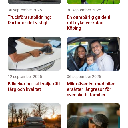
30 september 2025
30 september 2025
Truckförarutbildning:
En oumbärlig guide till
Därför är det viktigt
rätt cykelverkstad i
Köping
12 september 2025
06 september 2025
Billackering - att välja rätt
Mikroäventyr med bilen
färg och kvalitet
ersätter långresor för
svenska bilfamiljer