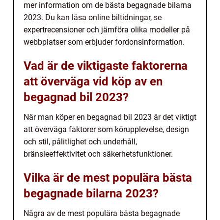
mer information om de bästa begagnade bilarna
2023. Du kan läsa online biltidningar, se
expertrecensioner och jämföra olika modeller på
webbplatser som erbjuder fordonsinformation.
Vad är de viktigaste faktorerna
att överväga vid köp av en
begagnad bil 2023?
När man köper en begagnad bil 2023 är det viktigt
att överväga faktorer som körupplevelse, design
och stil, pålitlighet och underhåll,
bränsleeffektivitet och säkerhetsfunktioner.
Vilka är de mest populära bästa
begagnade bilarna 2023?
Några av de mest populära bästa begagnade