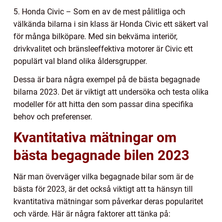
5. Honda Civic – Som en av de mest pålitliga och
välkända bilarna i sin klass är Honda Civic ett säkert val
för många bilköpare. Med sin bekväma interiör,
drivkvalitet och bränsleeffektiva motorer är Civic ett
populärt val bland olika åldersgrupper.
Dessa är bara några exempel på de bästa begagnade
bilarna 2023. Det är viktigt att undersöka och testa olika
modeller för att hitta den som passar dina specifika
behov och preferenser.
Kvantitativa mätningar om
bästa begagnade bilen 2023
När man överväger vilka begagnade bilar som är de
bästa för 2023, är det också viktigt att ta hänsyn till
kvantitativa mätningar som påverkar deras popularitet
och värde. Här är några faktorer att tänka på: