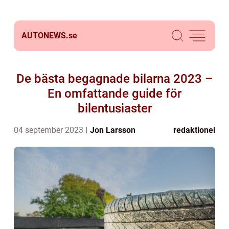
AUTONEWS.
se
De bästa begagnade bilarna 2023 –
En omfattande guide för
bilentusiaster
04 september 2023
Jon Larsson
redaktionel