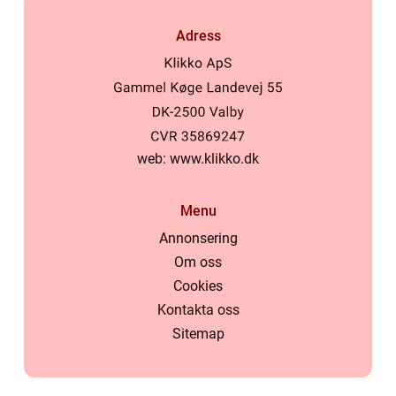
Adress
web:
www.klikko.dk
Menu
Annonsering
Om oss
Cookies
Kontakta oss
Sitemap