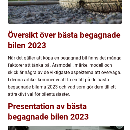
Översikt över bästa begagnade
bilen 2023
När det gäller att köpa en begagnad bil finns det många
faktorer att tänka på. Årsmodell, märke, modell och
skick är några av de viktigaste aspekterna att överväga.
I denna artikel kommer vi att ta en titt på de bästa
begagnade bilarna 2023 och vad som gör dem till ett
attraktivt val för bilentusiaster.
Presentation av bästa
begagnade bilen 2023