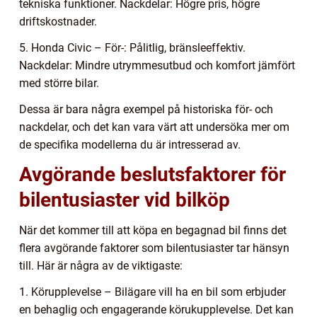
tekniska funktioner. Nackdelar: Högre pris, högre
driftskostnader.
5. Honda Civic – För-: Pålitlig, bränsleeffektiv.
Nackdelar: Mindre utrymmesutbud och komfort jämfört
med större bilar.
Dessa är bara några exempel på historiska för- och
nackdelar, och det kan vara värt att undersöka mer om
de specifika modellerna du är intresserad av.
Avgörande beslutsfaktorer för
bilentusiaster vid bilköp
När det kommer till att köpa en begagnad bil finns det
flera avgörande faktorer som bilentusiaster tar hänsyn
till. Här är några av de viktigaste:
1. Körupplevelse – Bilägare vill ha en bil som erbjuder
en behaglig och engagerande körukupplevelse. Det kan