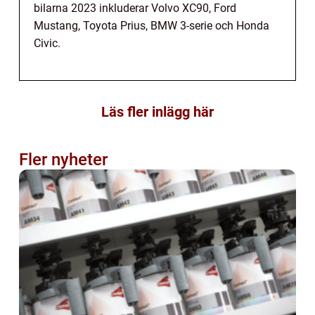
bilarna 2023 inkluderar Volvo XC90, Ford
Mustang, Toyota Prius, BMW 3-serie och Honda
Civic.
Läs fler inlägg här
Fler nyheter