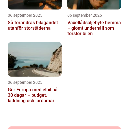
06 september 2025
06 september 2025
Så förändras bilägandet
Växellådsoljebyte hemma
utanför storstäderna
– glömt underhåll som
förstör bilen
06 september 2025
Gör Europa med elbil på
30 dagar – budget,
laddning och lärdomar