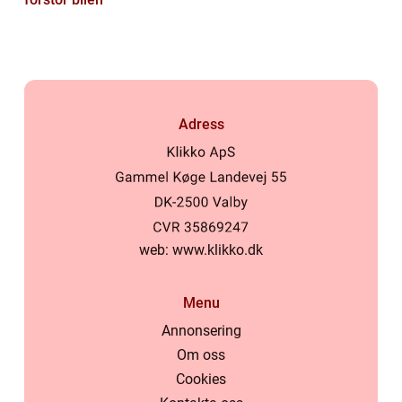
Adress
web:
www.klikko.dk
Menu
Annonsering
Om oss
Cookies