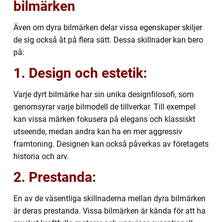
bilmärken
Även om dyra bilmärken delar vissa egenskaper skiljer
de sig också åt på flera sätt. Dessa skillnader kan bero
på:
1. Design och estetik:
Varje dyrt bilmärke har sin unika designfilosofi, som
genomsyrar varje bilmodell de tillverkar. Till exempel
kan vissa märken fokusera på elegans och klassiskt
utseende, medan andra kan ha en mer aggressiv
framtoning. Designen kan också påverkas av företagets
historia och arv.
2. Prestanda:
En av de väsentliga skillnaderna mellan dyra bilmärken
är deras prestanda. Vissa bilmärken är kända för att ha