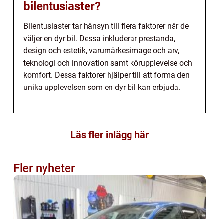
bilentusiaster?
Bilentusiaster tar hänsyn till flera faktorer när de
väljer en dyr bil. Dessa inkluderar prestanda,
design och estetik, varumärkesimage och arv,
teknologi och innovation samt körupplevelse och
komfort. Dessa faktorer hjälper till att forma den
unika upplevelsen som en dyr bil kan erbjuda.
Läs fler inlägg här
Fler nyheter