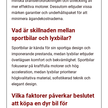
minska bränsleförbrukningen och utveckling av
mer effektiva motorer. Dessutom erbjuder vissa
märken garantier och underhållspaket för att
minimera ägandekostnaderna.
Vad är skillnaden mellan
sportbilar och lyxbilar?
Sportbilar är kända för sin sportiga design och
imponerande prestanda, medan lyxbilar erbjuder
överlägsen komfort och bekvämlighet. Sportbilar
fokuserar på kraftfulla motorer och hög
acceleration, medan lyxbilar prioriterar
högkvalitativa material, sofistikerad teknik och
elegant design.
Vilka faktorer påverkar beslutet
att köpa en dyr bil för