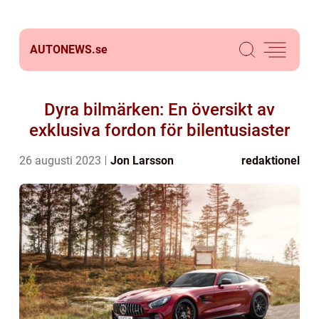
AUTONEWS.
se
Dyra bilmärken: En översikt av
exklusiva fordon för bilentusiaster
26 augusti 2023
Jon Larsson
redaktionel