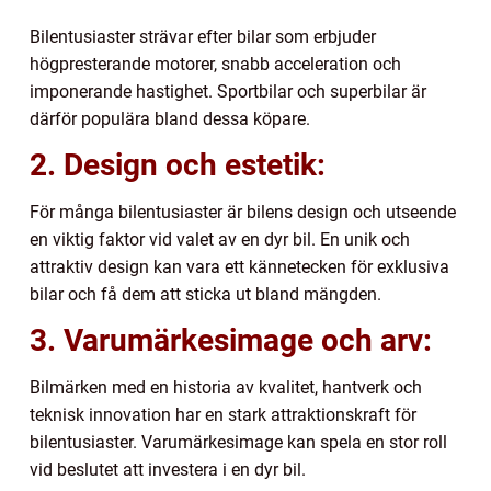
Bilentusiaster strävar efter bilar som erbjuder
högpresterande motorer, snabb acceleration och
imponerande hastighet. Sportbilar och superbilar är
därför populära bland dessa köpare.
2. Design och estetik:
För många bilentusiaster är bilens design och utseende
en viktig faktor vid valet av en dyr bil. En unik och
attraktiv design kan vara ett kännetecken för exklusiva
bilar och få dem att sticka ut bland mängden.
3. Varumärkesimage och arv:
Bilmärken med en historia av kvalitet, hantverk och
teknisk innovation har en stark attraktionskraft för
bilentusiaster. Varumärkesimage kan spela en stor roll
vid beslutet att investera i en dyr bil.