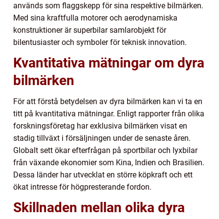
används som flaggskepp för sina respektive bilmärken.
Med sina kraftfulla motorer och aerodynamiska
konstruktioner är superbilar samlarobjekt för
bilentusiaster och symboler för teknisk innovation.
Kvantitativa mätningar om dyra
bilmärken
För att förstå betydelsen av dyra bilmärken kan vi ta en
titt på kvantitativa mätningar. Enligt rapporter från olika
forskningsföretag har exklusiva bilmärken visat en
stadig tillväxt i försäljningen under de senaste åren.
Globalt sett ökar efterfrågan på sportbilar och lyxbilar
från växande ekonomier som Kina, Indien och Brasilien.
Dessa länder har utvecklat en större köpkraft och ett
ökat intresse för högpresterande fordon.
Skillnaden mellan olika dyra