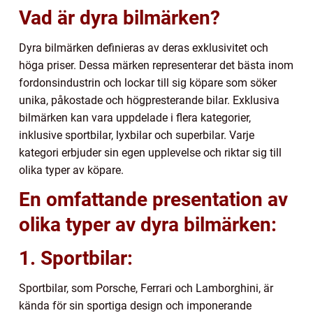
Vad är dyra bilmärken?
Dyra bilmärken definieras av deras exklusivitet och
höga priser. Dessa märken representerar det bästa inom
fordonsindustrin och lockar till sig köpare som söker
unika, påkostade och högpresterande bilar. Exklusiva
bilmärken kan vara uppdelade i flera kategorier,
inklusive sportbilar, lyxbilar och superbilar. Varje
kategori erbjuder sin egen upplevelse och riktar sig till
olika typer av köpare.
En omfattande presentation av
olika typer av dyra bilmärken:
1. Sportbilar:
Sportbilar, som Porsche, Ferrari och Lamborghini, är
kända för sin sportiga design och imponerande