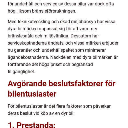
för underhåll och service av dessa bilar var dock ofta
hög, liksom bränsleförbrukningen.
Med teknikutveckling och ökad miljöhänsyn har vissa
dyra bilmärken anpassat sig för att vara mer
bränslesnåla och miljövänliga. Dessutom har
servicekostnaderna ändrats, och vissa märken erbjuder
nu garantier och underhållspaket som minimerar
ägandekostnaderna. Nackdelen med dyra bilmärken är
fortfarande det höga priset och begränsad
tillgänglighet.
Avgörande beslutsfaktorer för
bilentusiaster
För bilentusiaster är det flera faktorer som påverkar
deras beslut vid köp av en dyr bil:
1. Prestanda: