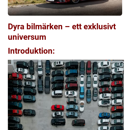
Dyra bilmärken – ett exklusivt
universum
Introduktion: