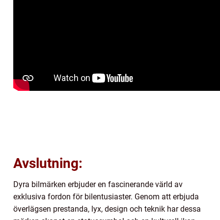
Avslutning:
Dyra bilmärken erbjuder en fascinerande värld av
exklusiva fordon för bilentusiaster. Genom att erbjuda
överlägsen prestanda, lyx, design och teknik har dessa