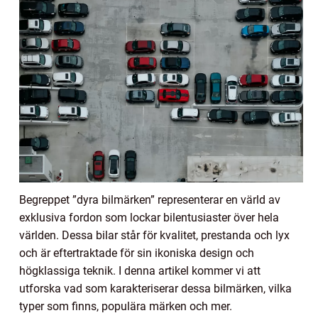
Begreppet ”dyra bilmärken” representerar en värld av
exklusiva fordon som lockar bilentusiaster över hela
världen. Dessa bilar står för kvalitet, prestanda och lyx
och är eftertraktade för sin ikoniska design och
högklassiga teknik. I denna artikel kommer vi att
utforska vad som karakteriserar dessa bilmärken, vilka
typer som finns, populära märken och mer.