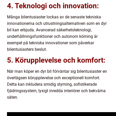
4. Teknologi och innovation:
Många bilentusiaster lockas av de senaste tekniska
innovationerna och utrustningsalternativen som en dyr
bil kan erbjuda. Avancerad säkerhetsteknologi,
underhållningsfunktioner och autonom körning är
exempel på tekniska innovationer som påverkar
bilentusiasters beslut.
5. Körupplevelse och komfort:
När man köper en dyr bil förväntar sig bilentusiaster en
överlägsen körupplevelse och exceptionell komfort.
Detta kan inkludera smidig styrning, sofistikerade
fjädringssystem, lyxigt inredda interiörer och bekväma
säten.