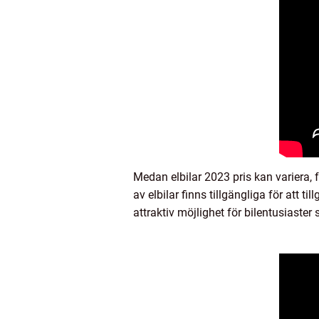
Medan elbilar 2023 pris kan variera, 
av elbilar finns tillgängliga för att t
attraktiv möjlighet för bilentusiaste