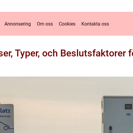
Annonsering
Om oss
Cookies
Kontakta oss
iser, Typer, och Beslutsfaktorer f