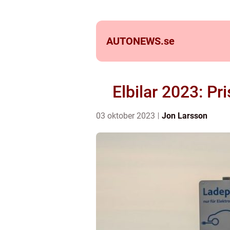
AUTONEWS.
se
Elbilar 2023: Pr
03 oktober 2023
Jon Larsson