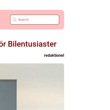
ör Bilentusiaster
redaktionel