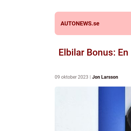
AUTONEWS.
se
Elbilar Bonus: En
09 oktober 2023
Jon Larsson