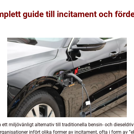
plett guide till incitament och förde
 ett miljövänligt alternativ till traditionella bensin- och dieseldr
organisationer infört olika former av incitament, ofta i form av ”