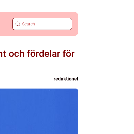
t och fördelar för
redaktionel