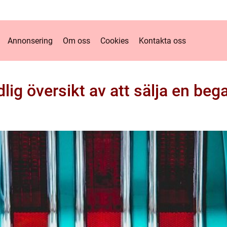
Annonsering
Om oss
Cookies
Kontakta oss
lig översikt av att sälja en beg