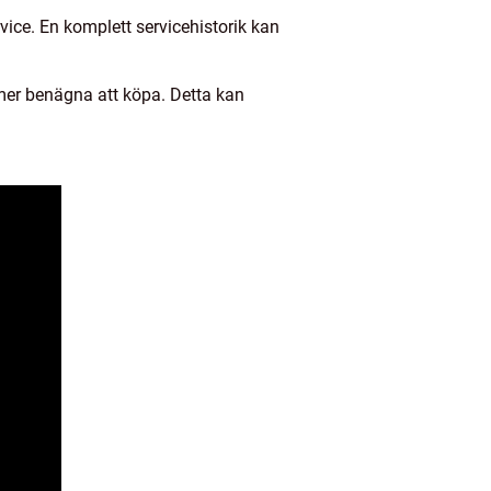
vice. En komplett servicehistorik kan
mer benägna att köpa. Detta kan