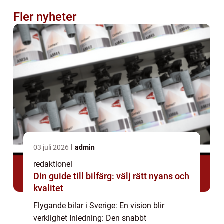
Fler nyheter
03 juli 2026
admin
redaktionel
Din guide till bilfärg: välj rätt nyans och
kvalitet
Flygande bilar i Sverige: En vision blir
verklighet Inledning: Den snabbt