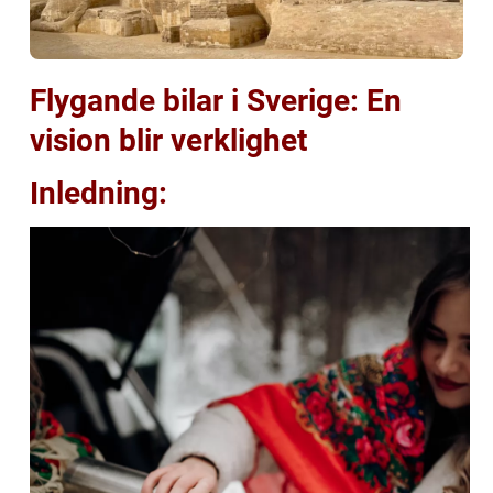
Flygande bilar i Sverige: En
vision blir verklighet
Inledning: