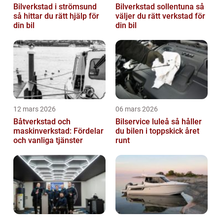
Bilverkstad i strömsund
Bilverkstad sollentuna så
så hittar du rätt hjälp för
väljer du rätt verkstad för
din bil
din bil
12 mars 2026
06 mars 2026
Båtverkstad och
Bilservice luleå så håller
maskinverkstad: Fördelar
du bilen i toppskick året
och vanliga tjänster
runt