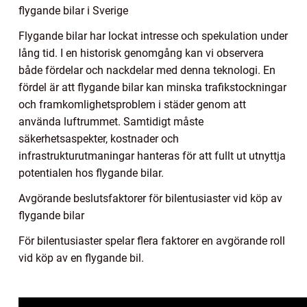
flygande bilar i Sverige
Flygande bilar har lockat intresse och spekulation under
lång tid. I en historisk genomgång kan vi observera
både fördelar och nackdelar med denna teknologi. En
fördel är att flygande bilar kan minska trafikstockningar
och framkomlighetsproblem i städer genom att
använda luftrummet. Samtidigt måste
säkerhetsaspekter, kostnader och
infrastrukturutmaningar hanteras för att fullt ut utnyttja
potentialen hos flygande bilar.
Avgörande beslutsfaktorer för bilentusiaster vid köp av
flygande bilar
För bilentusiaster spelar flera faktorer en avgörande roll
vid köp av en flygande bil.