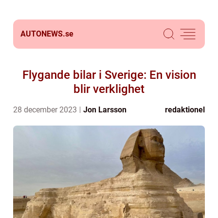
AUTONEWS.
se
Flygande bilar i Sverige: En vision
blir verklighet
28 december 2023
Jon Larsson
redaktionel