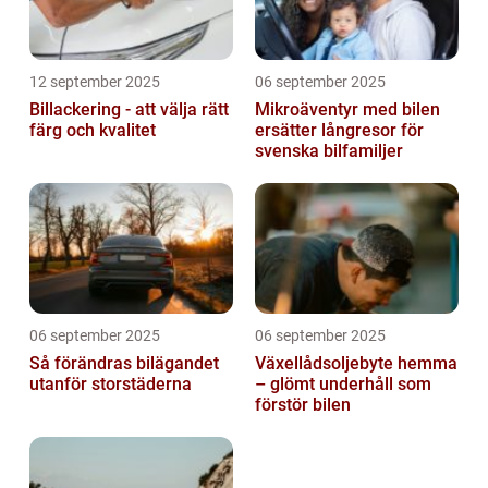
12 september 2025
06 september 2025
Billackering - att välja rätt
Mikroäventyr med bilen
färg och kvalitet
ersätter långresor för
svenska bilfamiljer
06 september 2025
06 september 2025
Så förändras bilägandet
Växellådsoljebyte hemma
utanför storstäderna
– glömt underhåll som
förstör bilen