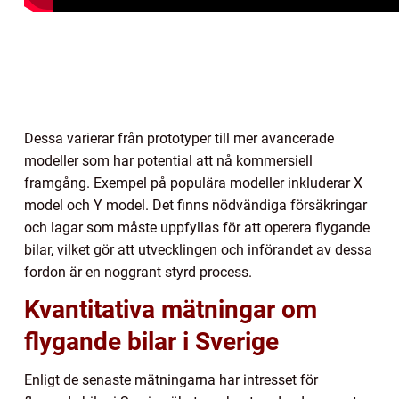
Dessa varierar från prototyper till mer avancerade
modeller som har potential att nå kommersiell
framgång. Exempel på populära modeller inkluderar X
model och Y model. Det finns nödvändiga försäkringar
och lagar som måste uppfyllas för att operera flygande
bilar, vilket gör att utvecklingen och införandet av dessa
fordon är en noggrant styrd process.
Kvantitativa mätningar om
flygande bilar i Sverige
Enligt de senaste mätningarna har intresset för