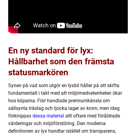
En ny standard för lyx:
Hållbarhet som den främsta
statusmarkören
Synen på vad som utgör en lyxbil håller på att skifta
fundamentalt i takt med att miljömedvetenheten ökar
hos köparna. Förr handlade premiumkänsla om
sällsynta träslag och tjocka lager av krom, men idag
förknippas
dessa material
allt oftare med föråldrade
värderingar och miljöförstöring. Den moderna
definitionen av lyx handlar istället om transparens,