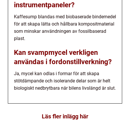
instrumentpaneler?
Kaffesump blandas med biobaserade bindemedel
för att skapa lätta och hållbara kompositmaterial
som minskar användningen av fossilbaserad
plast.
Kan svampmycel verkligen
användas i fordonstillverkning?
Ja, mycel kan odlas i formar för att skapa
stötdämpande och isolerande delar som är helt
biologiskt nedbrytbara när bilens livslängd är slut.
Läs fler inlägg här