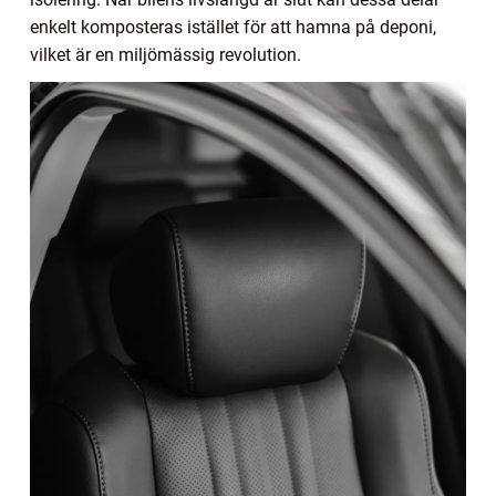
enkelt komposteras istället för att hamna på deponi,
vilket är en miljömässig revolution.