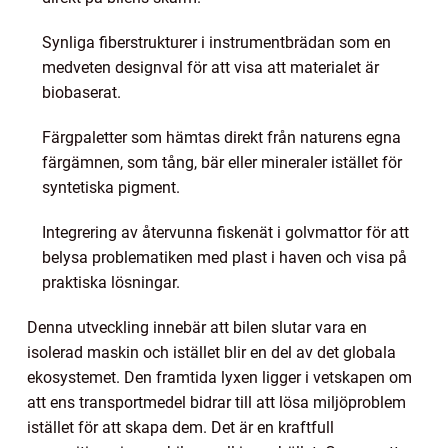
Synliga fiberstrukturer i instrumentbrädan som en
medveten designval för att visa att materialet är
biobaserat.
Färgpaletter som hämtas direkt från naturens egna
färgämnen, som tång, bär eller mineraler istället för
syntetiska pigment.
Integrering av återvunna fiskenät i golvmattor för att
belysa problematiken med plast i haven och visa på
praktiska lösningar.
Denna utveckling innebär att bilen slutar vara en
isolerad maskin och istället blir en del av det globala
ekosystemet. Den framtida lyxen ligger i vetskapen om
att ens transportmedel bidrar till att lösa miljöproblem
istället för att skapa dem. Det är en kraftfull