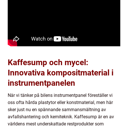
Kaffesump och mycel:
Innovativa kompositmaterial i
instrumentpanelen
När vi tänker på bilens instrumentpanel föreställer vi
oss ofta hårda plastytor eller konstmaterial, men här
sker just nu en spännande sammansmältning av
avfallshantering och kemiteknik. Kaffesump är en av
världens mest underskattade restprodukter som