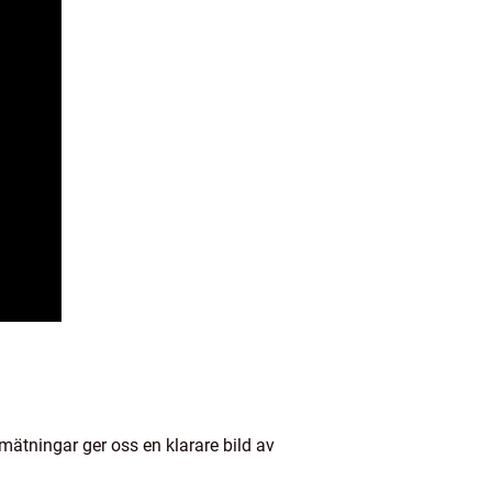
mätningar ger oss en klarare bild av