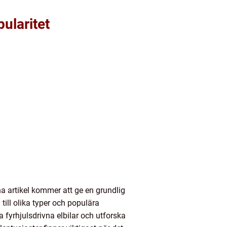
pularitet
a artikel kommer att ge en grundlig
till olika typer och populära
 fyrhjulsdrivna elbilar och utforska