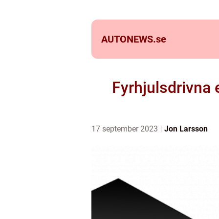
AUTONEWS.
se
Fyrhjulsdrivna 
17 september 2023
Jon Larsson