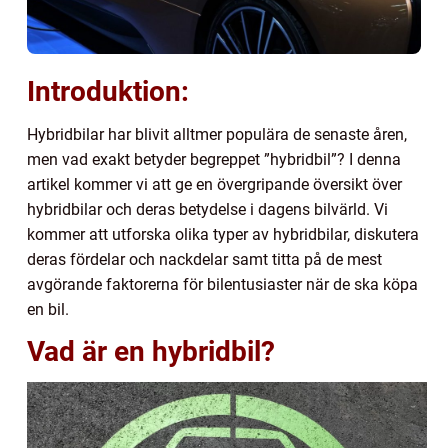
Introduktion:
Hybridbilar har blivit alltmer populära de senaste åren,
men vad exakt betyder begreppet ”hybridbil”? I denna
artikel kommer vi att ge en övergripande översikt över
hybridbilar och deras betydelse i dagens bilvärld. Vi
kommer att utforska olika typer av hybridbilar, diskutera
deras fördelar och nackdelar samt titta på de mest
avgörande faktorerna för bilentusiaster när de ska köpa
en bil.
Vad är en hybridbil?