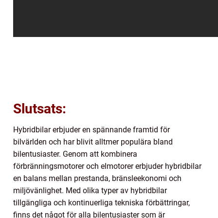
Slutsats:
Hybridbilar erbjuder en spännande framtid för
bilvärlden och har blivit alltmer populära bland
bilentusiaster. Genom att kombinera
förbränningsmotorer och elmotorer erbjuder hybridbilar
en balans mellan prestanda, bränsleekonomi och
miljövänlighet. Med olika typer av hybridbilar
tillgängliga och kontinuerliga tekniska förbättringar,
finns det något för alla bilentusiaster som är