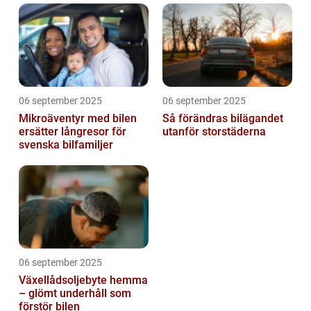
06 september 2025
06 september 2025
Mikroäventyr med bilen
Så förändras bilägandet
ersätter långresor för
utanför storstäderna
svenska bilfamiljer
06 september 2025
Växellådsoljebyte hemma
– glömt underhåll som
förstör bilen