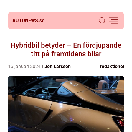
AUTONEWS.
se
Hybridbil betyder – En fördjupande
titt på framtidens bilar
16 januari 2024
Jon Larsson
redaktionel