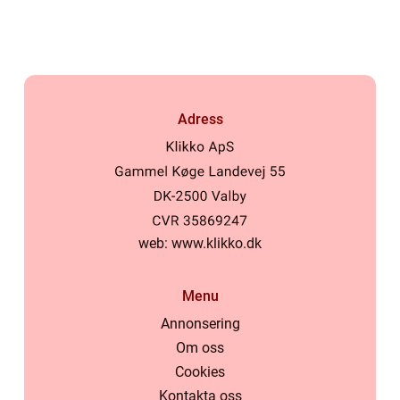
Adress
web:
www.klikko.dk
Menu
Annonsering
Om oss
Cookies
Kontakta oss