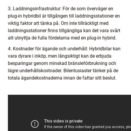
3. Laddningsinfrastruktur: För de som överväger en
plug-in hybridbil är tillgången till laddningsstationer en
viktig faktor att tänka på. Om inte tillräckligt med
laddningsstationer finns tillgängliga kan det vara svårt
att utnyttja de fulla fördelarna med en plug-in hybrid.
4. Kostnader för ägande och underhåll: Hybridbilar kan
vara dyrare i inköp, men långsiktigt kan de erbjuda
besparingar genom minskad bränsleförbrukning och
lägre underhållskostnader. Bilentusiaster tänker på de
totala ägandekostnaderna innan de fattar sitt beslut.