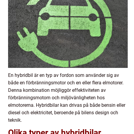
En hybridbil är en typ av fordon som använder sig av
både en förbränningsmotor och en eller flera elmotorer.
Denna kombination möjliggör effektiviteten av
förbränningsmotorn och miljövänligheten hos
elmotorerna. Hybridbilar kan drivas på både bensin eller
diesel och elektricitet, beroende på bilens design och
teknik.
Olika typer av hybridbilar