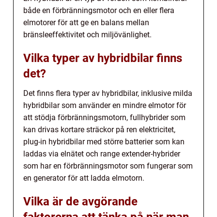
både en förbränningsmotor och en eller flera
elmotorer för att ge en balans mellan
bränsleeffektivitet och miljövänlighet.
Vilka typer av hybridbilar finns
det?
Det finns flera typer av hybridbilar, inklusive milda
hybridbilar som använder en mindre elmotor för
att stödja förbränningsmotorn, fullhybrider som
kan drivas kortare sträckor på ren elektricitet,
plug-in hybridbilar med större batterier som kan
laddas via elnätet och range extender-hybrider
som har en förbränningsmotor som fungerar som
en generator för att ladda elmotorn.
Vilka är de avgörande