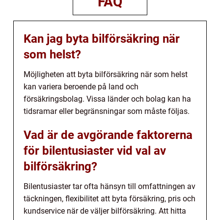
FAQ
Kan jag byta bilförsäkring när
som helst?
Möjligheten att byta bilförsäkring när som helst
kan variera beroende på land och
försäkringsbolag. Vissa länder och bolag kan ha
tidsramar eller begränsningar som måste följas.
Vad är de avgörande faktorerna
för bilentusiaster vid val av
bilförsäkring?
Bilentusiaster tar ofta hänsyn till omfattningen av
täckningen, flexibilitet att byta försäkring, pris och
kundservice när de väljer bilförsäkring. Att hitta