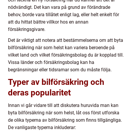
nödvändigt. Det kan vara på grund av förändrade
behov, borde vara tillåtet enligt lag, eller helt enkelt för
att du hittat bättre villkor hos en annan
försäkringsgivare.
Det är viktigt att notera att bestämmelserna om att byta
bilförsäkring när som helst kan variera beroende på
vilket land och vilket försäkringsbolag du är kopplad till.
Vissa länder och försäkringsbolag kan ha
begränsningar eller tidsramar som du måste följa.
Typer av bilförsäkring och
deras popularitet
Innan vi går vidare till att diskutera huruvida man kan
byta bilförsäkring när som helst, låt oss först utforska
de olika typerna av bilförsäkring som finns tillgängliga.
De vanligaste typerna inkluderar: