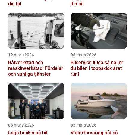
din bil
din bil
12 mars 2026
06 mars 2026
Båtverkstad och
Bilservice luleå så håller
maskinverkstad: Fördelar
du bilen i toppskick året
och vanliga tjänster
runt
03 mars 2026
03 mars 2026
Laga buckla på bil
Vinterförvaring båt så