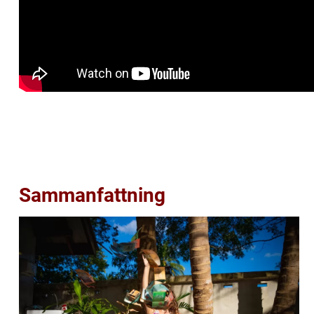
Sammanfattning