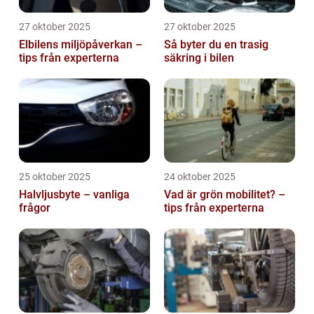
27 oktober 2025
27 oktober 2025
Elbilens miljöpåverkan –
Så byter du en trasig
tips från experterna
säkring i bilen
25 oktober 2025
24 oktober 2025
Halvljusbyte – vanliga
Vad är grön mobilitet? –
frågor
tips från experterna