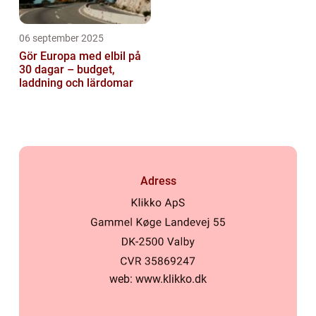
06 september 2025
Gör Europa med elbil på
30 dagar – budget,
laddning och lärdomar
Adress
web:
www.klikko.dk