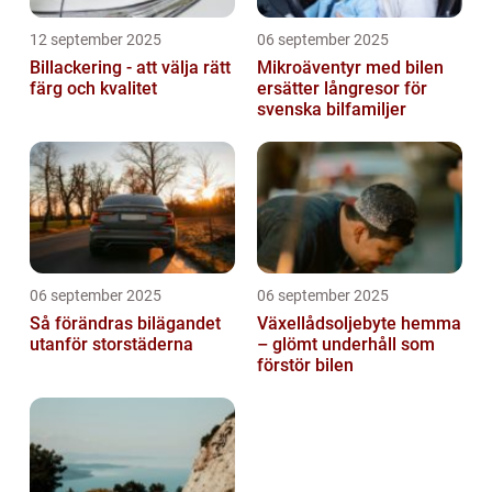
12 september 2025
06 september 2025
Billackering - att välja rätt
Mikroäventyr med bilen
färg och kvalitet
ersätter långresor för
svenska bilfamiljer
06 september 2025
06 september 2025
Så förändras bilägandet
Växellådsoljebyte hemma
utanför storstäderna
– glömt underhåll som
förstör bilen