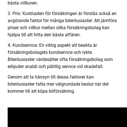
bästa villkoren.
3. Pris: Kostnaden för försäkringen är förstås också en
avgörande faktor för många bilentusiaster. Att jämföra
priser och villkor mellan olika försäkringsbolag kan
hjälpa till att hitta den bästa affären.
4. Kundservice: En viktig aspekt att beakta är
försäkringsbolagets kundservice och rykte.
Bilentusiaster värdesätter ofta försäkringsbolag som
erbjuder snabb och pålitlig service vid skadefall.
Genom att ta hänsyn till dessa faktorer kan
bilentusiaster fatta mer välgrundade beslut när det
kommer till att köpa bilförsäkring.