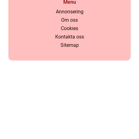
Menu
Annonsering
Om oss
Cookies
Kontakta oss
Sitemap