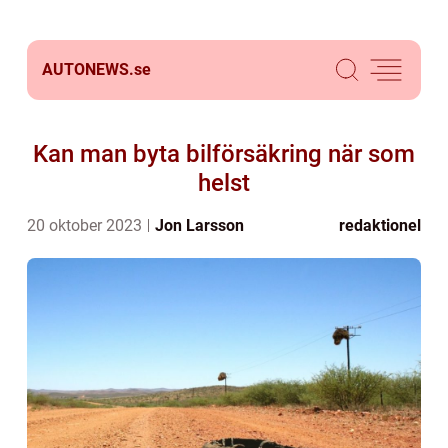
AUTONEWS.
se
Kan man byta bilförsäkring när som
helst
20 oktober 2023
Jon Larsson
redaktionel