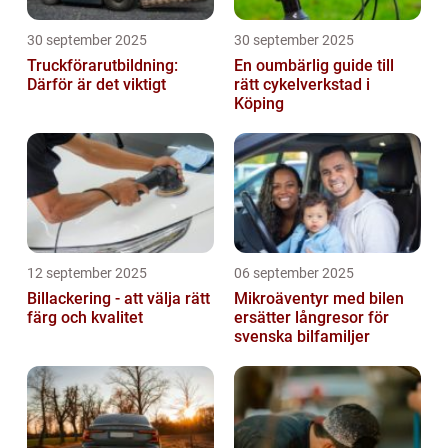
30 september 2025
30 september 2025
Truckförarutbildning:
En oumbärlig guide till
Därför är det viktigt
rätt cykelverkstad i
Köping
12 september 2025
06 september 2025
Billackering - att välja rätt
Mikroäventyr med bilen
färg och kvalitet
ersätter långresor för
svenska bilfamiljer