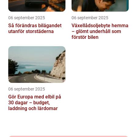
06 september 2025
06 september 2025
Så förändras bilägandet
Växellådsoljebyte hemma
utanför storstäderna
– glömt underhåll som
förstör bilen
06 september 2025
Gör Europa med elbil på
30 dagar – budget,
laddning och lärdomar