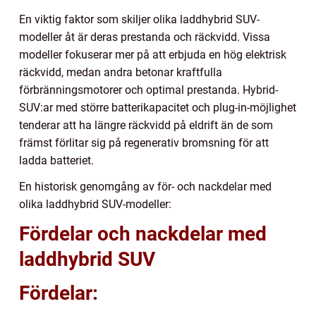
En viktig faktor som skiljer olika laddhybrid SUV-
modeller åt är deras prestanda och räckvidd. Vissa
modeller fokuserar mer på att erbjuda en hög elektrisk
räckvidd, medan andra betonar kraftfulla
förbränningsmotorer och optimal prestanda. Hybrid-
SUV:ar med större batterikapacitet och plug-in-möjlighet
tenderar att ha längre räckvidd på eldrift än de som
främst förlitar sig på regenerativ bromsning för att
ladda batteriet.
En historisk genomgång av för- och nackdelar med
olika laddhybrid SUV-modeller:
Fördelar och nackdelar med
laddhybrid SUV
Fördelar: