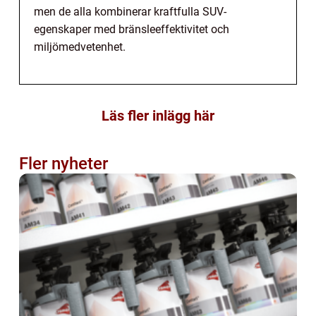
men de alla kombinerar kraftfulla SUV-
egenskaper med bränsleeffektivitet och
miljömedvetenhet.
Läs fler inlägg här
Fler nyheter