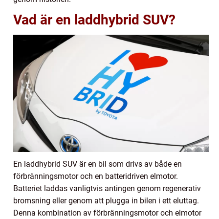
Vad är en laddhybrid SUV?
En laddhybrid SUV är en bil som drivs av både en
förbränningsmotor och en batteridriven elmotor.
Batteriet laddas vanligtvis antingen genom regenerativ
bromsning eller genom att plugga in bilen i ett eluttag.
Denna kombination av förbränningsmotor och elmotor