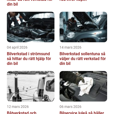
din bil
04 april 2026
14 mars 2026
Bilverkstad i strömsund
Bilverkstad sollentuna så
så hittar du rätt hjälp för
väljer du rätt verkstad för
din bil
din bil
12 mars 2026
06 mars 2026
Båtverkstad och
Bilservice luleå så håller