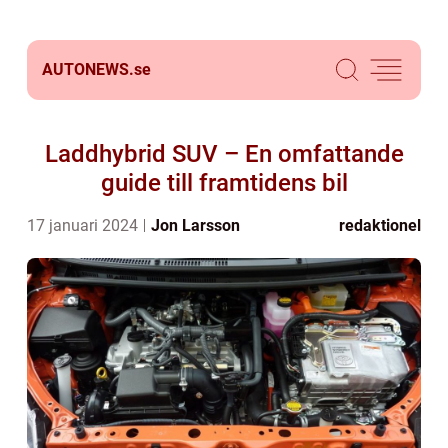
AUTONEWS.
se
Laddhybrid SUV – En omfattande
guide till framtidens bil
17 januari 2024
Jon Larsson
redaktionel