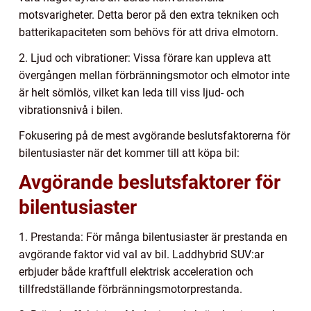
motsvarigheter. Detta beror på den extra tekniken och
batterikapaciteten som behövs för att driva elmotorn.
2. Ljud och vibrationer: Vissa förare kan uppleva att
övergången mellan förbränningsmotor och elmotor inte
är helt sömlös, vilket kan leda till viss ljud- och
vibrationsnivå i bilen.
Fokusering på de mest avgörande beslutsfaktorerna för
bilentusiaster när det kommer till att köpa bil:
Avgörande beslutsfaktorer för
bilentusiaster
1. Prestanda: För många bilentusiaster är prestanda en
avgörande faktor vid val av bil. Laddhybrid SUV:ar
erbjuder både kraftfull elektrisk acceleration och
tillfredställande förbränningsmotorprestanda.