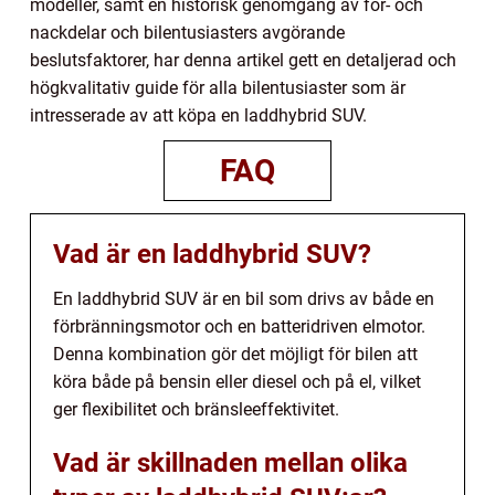
modeller, samt en historisk genomgång av för- och
nackdelar och bilentusiasters avgörande
beslutsfaktorer, har denna artikel gett en detaljerad och
högkvalitativ guide för alla bilentusiaster som är
intresserade av att köpa en laddhybrid SUV.
FAQ
Vad är en laddhybrid SUV?
En laddhybrid SUV är en bil som drivs av både en
förbränningsmotor och en batteridriven elmotor.
Denna kombination gör det möjligt för bilen att
köra både på bensin eller diesel och på el, vilket
ger flexibilitet och bränsleeffektivitet.
Vad är skillnaden mellan olika