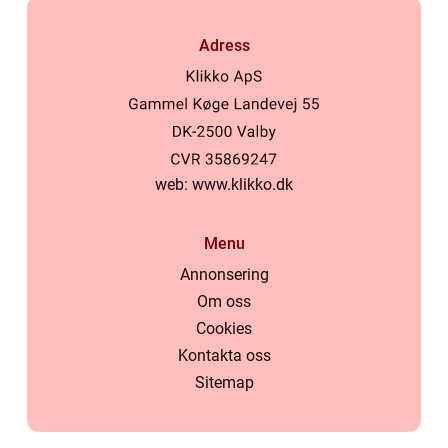
Adress
web:
www.klikko.dk
Menu
Annonsering
Om oss
Cookies
Kontakta oss
Sitemap