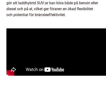
gör att laddhybrid SUV:ar kan köra både på bensin eller
diesel och på el, vilket ger föraren en ökad flexibilitet
och potential för bränsleeffektivitet.