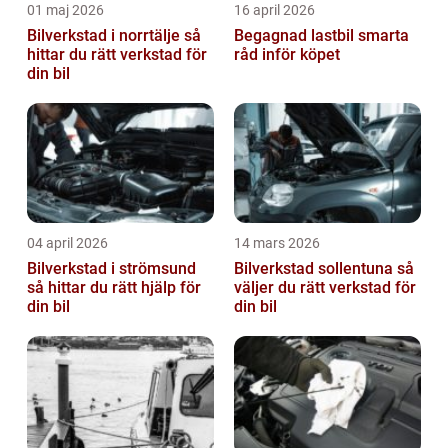
01 maj 2026
16 april 2026
Bilverkstad i norrtälje så
Begagnad lastbil smarta
hittar du rätt verkstad för
råd inför köpet
din bil
04 april 2026
14 mars 2026
Bilverkstad i strömsund
Bilverkstad sollentuna så
så hittar du rätt hjälp för
väljer du rätt verkstad för
din bil
din bil