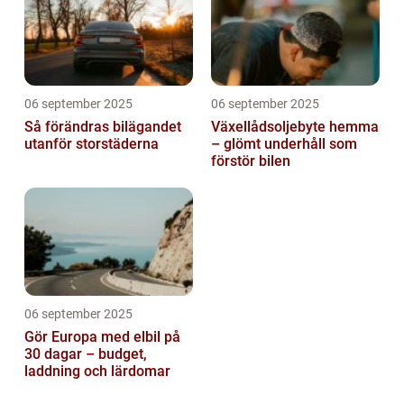
06 september 2025
06 september 2025
Så förändras bilägandet
Växellådsoljebyte hemma
utanför storstäderna
– glömt underhåll som
förstör bilen
06 september 2025
Gör Europa med elbil på
30 dagar – budget,
laddning och lärdomar