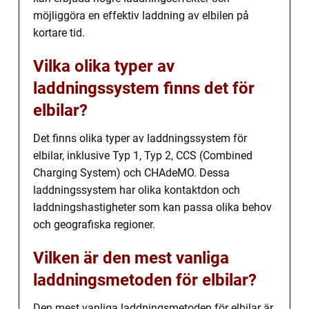
möjliggöra en effektiv laddning av elbilen på
kortare tid.
Vilka olika typer av
laddningssystem finns det för
elbilar?
Det finns olika typer av laddningssystem för
elbilar, inklusive Typ 1, Typ 2, CCS (Combined
Charging System) och CHAdeMO. Dessa
laddningssystem har olika kontaktdon och
laddningshastigheter som kan passa olika behov
och geografiska regioner.
Vilken är den mest vanliga
laddningsmetoden för elbilar?
Den mest vanliga laddningsmetoden för elbilar är