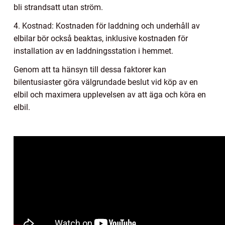
bli strandsatt utan ström.
4. Kostnad: Kostnaden för laddning och underhåll av
elbilar bör också beaktas, inklusive kostnaden för
installation av en laddningsstation i hemmet.
Genom att ta hänsyn till dessa faktorer kan
bilentusiaster göra välgrundade beslut vid köp av en
elbil och maximera upplevelsen av att äga och köra en
elbil.