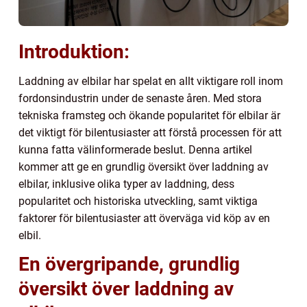
Introduktion:
Laddning av elbilar har spelat en allt viktigare roll inom
fordonsindustrin under de senaste åren. Med stora
tekniska framsteg och ökande popularitet för elbilar är
det viktigt för bilentusiaster att förstå processen för att
kunna fatta välinformerade beslut. Denna artikel
kommer att ge en grundlig översikt över laddning av
elbilar, inklusive olika typer av laddning, dess
popularitet och historiska utveckling, samt viktiga
faktorer för bilentusiaster att överväga vid köp av en
elbil.
En övergripande, grundlig
översikt över laddning av