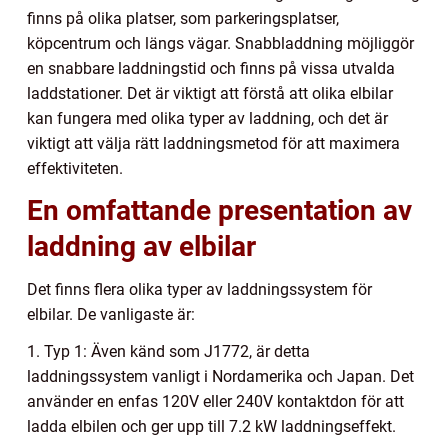
finns på olika platser, som parkeringsplatser,
köpcentrum och längs vägar. Snabbladdning möjliggör
en snabbare laddningstid och finns på vissa utvalda
laddstationer. Det är viktigt att förstå att olika elbilar
kan fungera med olika typer av laddning, och det är
viktigt att välja rätt laddningsmetod för att maximera
effektiviteten.
En omfattande presentation av
laddning av elbilar
Det finns flera olika typer av laddningssystem för
elbilar. De vanligaste är:
1. Typ 1: Även känd som J1772, är detta
laddningssystem vanligt i Nordamerika och Japan. Det
använder en enfas 120V eller 240V kontaktdon för att
ladda elbilen och ger upp till 7.2 kW laddningseffekt.