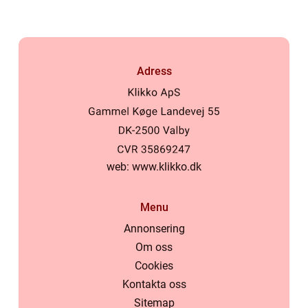
Adress
web:
www.klikko.dk
Menu
Annonsering
Om oss
Cookies
Kontakta oss
Sitemap