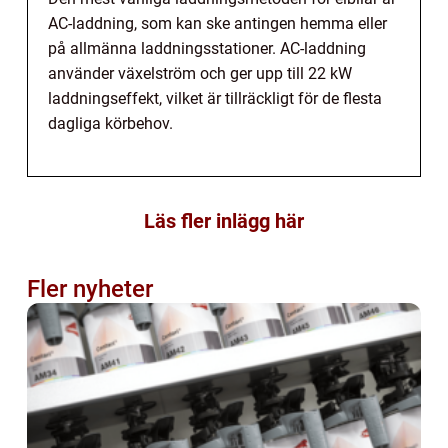
AC-laddning, som kan ske antingen hemma eller
på allmänna laddningsstationer. AC-laddning
använder växelström och ger upp till 22 kW
laddningseffekt, vilket är tillräckligt för de flesta
dagliga körbehov.
Läs fler inlägg här
Fler nyheter