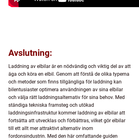
Avslutning:
Laddning av elbilar är en nödvändig och viktig del av att
äga och köra en elbil. Genom att förstå de olika typerna
och metoder som finns tillgängliga för laddning kan
bilentusiaster optimera användningen av sina elbilar
och välja rätt laddningsalternativ för sina behov. Med
ständiga tekniska framsteg och utökad
laddningsinfrastruktur kommer laddning av elbilar att
fortsätta att utvecklas och förbättras, vilket gör elbilar
till ett allt mer attraktivt alternativ inom
fordonsindustrin. Med den här omfattande guiden