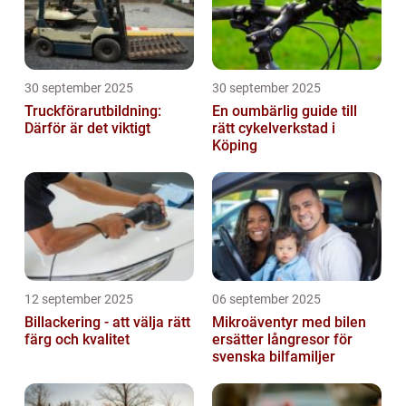
30 september 2025
30 september 2025
Truckförarutbildning:
En oumbärlig guide till
Därför är det viktigt
rätt cykelverkstad i
Köping
12 september 2025
06 september 2025
Billackering - att välja rätt
Mikroäventyr med bilen
färg och kvalitet
ersätter långresor för
svenska bilfamiljer