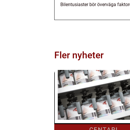
Bilentusiaster bör överväga faktor
Fler nyheter