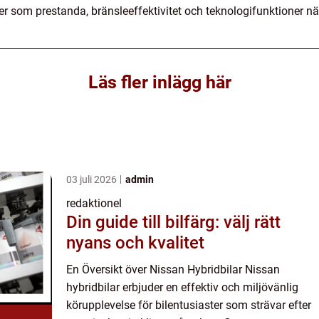
er som prestanda, bränsleeffektivitet och teknologifunktioner när
Läs fler inlägg här
03 juli 2026
admin
redaktionel
Din guide till bilfärg: välj rätt
nyans och kvalitet
En Översikt över Nissan Hybridbilar Nissan
hybridbilar erbjuder en effektiv och miljövänlig
körupplevelse för bilentusiaster som strävar efter