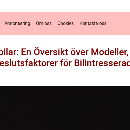
Annonsering
Om oss
Cookies
Kontakta oss
ilar: En Översikt över Modeller
eslutsfaktorer för Bilintressera