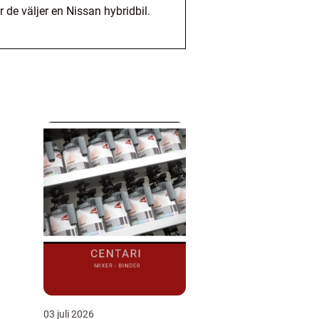
 de väljer en Nissan hybridbil.
03 juli 2026