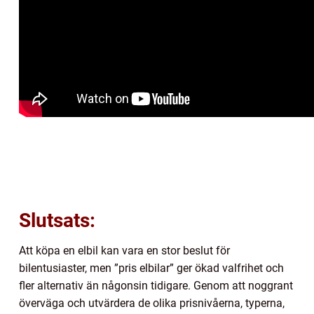
Slutsats:
Att köpa en elbil kan vara en stor beslut för
bilentusiaster, men ”pris elbilar” ger ökad valfrihet och
fler alternativ än någonsin tidigare. Genom att noggrant
överväga och utvärdera de olika prisnivåerna, typerna,