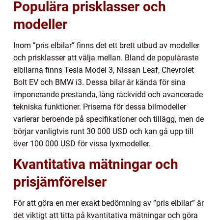
Populära prisklasser och
modeller
Inom ”pris elbilar” finns det ett brett utbud av modeller
och prisklasser att välja mellan. Bland de populäraste
elbilarna finns Tesla Model 3, Nissan Leaf, Chevrolet
Bolt EV och BMW i3. Dessa bilar är kända för sina
imponerande prestanda, lång räckvidd och avancerade
tekniska funktioner. Priserna för dessa bilmodeller
varierar beroende på specifikationer och tillägg, men de
börjar vanligtvis runt 30 000 USD och kan gå upp till
över 100 000 USD för vissa lyxmodeller.
Kvantitativa mätningar och
prisjämförelser
För att göra en mer exakt bedömning av ”pris elbilar” är
det viktigt att titta på kvantitativa mätningar och göra