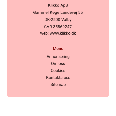
web:
www.klikko.dk
Menu
Annonsering
Om oss
Cookies
Kontakta oss
Sitemap