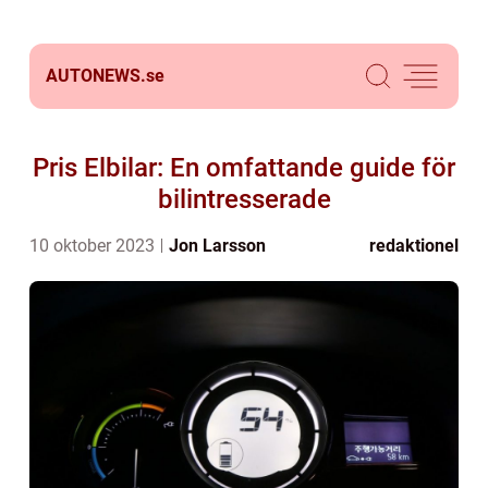
AUTONEWS.
se
Pris Elbilar: En omfattande guide för
bilintresserade
10 oktober 2023
Jon Larsson
redaktionel