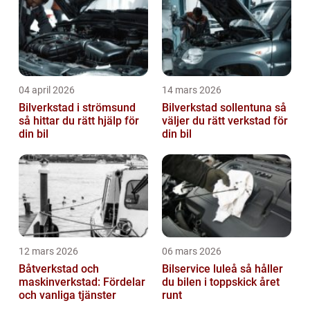
04 april 2026
14 mars 2026
Bilverkstad i strömsund
Bilverkstad sollentuna så
så hittar du rätt hjälp för
väljer du rätt verkstad för
din bil
din bil
12 mars 2026
06 mars 2026
Båtverkstad och
Bilservice luleå så håller
maskinverkstad: Fördelar
du bilen i toppskick året
och vanliga tjänster
runt