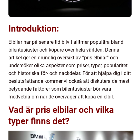
Introduktion:
Elbilar har på senare tid blivit alltmer populära bland
bilentusiaster och köpare över hela världen. Denna
artikel ger en grundlig översikt av ”pris elbilar” och
undersöker olika aspekter som priser, typer, popularitet
och historiska för- och nackdelar. För att hjälpa dig i ditt
beslutsfattande kommer vi också att diskutera de mest
betydande faktorer som bilentusiaster bör vara
medvetna om när de överväger att köpa en elbil.
Vad är pris elbilar och vilka
typer finns det?