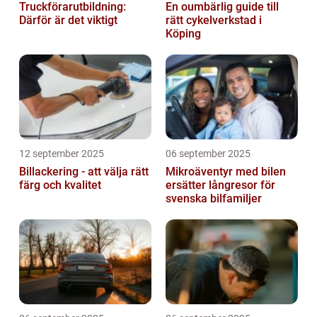
Truckförarutbildning:
En oumbärlig guide till
Därför är det viktigt
rätt cykelverkstad i
Köping
12 september 2025
06 september 2025
Billackering - att välja rätt
Mikroäventyr med bilen
färg och kvalitet
ersätter långresor för
svenska bilfamiljer