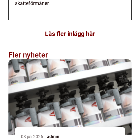
skatteförmåner.
Läs fler inlägg här
Fler nyheter
03 juli 2026
admin