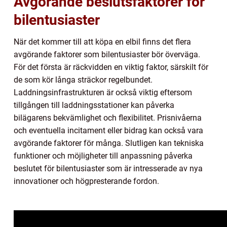
Avgörande beslutsfaktorer för
bilentusiaster
När det kommer till att köpa en elbil finns det flera
avgörande faktorer som bilentusiaster bör överväga.
För det första är räckvidden en viktig faktor, särskilt för
de som kör långa sträckor regelbundet.
Laddningsinfrastrukturen är också viktig eftersom
tillgången till laddningsstationer kan påverka
bilägarens bekvämlighet och flexibilitet. Prisnivåerna
och eventuella incitament eller bidrag kan också vara
avgörande faktorer för många. Slutligen kan tekniska
funktioner och möjligheter till anpassning påverka
beslutet för bilentusiaster som är intresserade av nya
innovationer och högpresterande fordon.