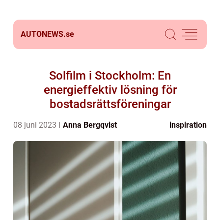
AUTONEWS.
se
Solfilm i Stockholm: En
energieffektiv lösning för
bostadsrättsföreningar
08 juni 2023
Anna Bergqvist
inspiration