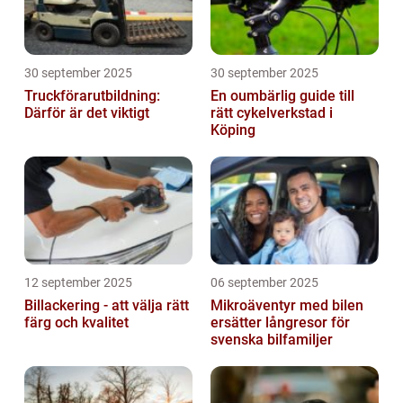
30 september 2025
30 september 2025
Truckförarutbildning:
En oumbärlig guide till
Därför är det viktigt
rätt cykelverkstad i
Köping
12 september 2025
06 september 2025
Billackering - att välja rätt
Mikroäventyr med bilen
färg och kvalitet
ersätter långresor för
svenska bilfamiljer