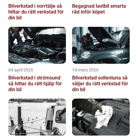
Bilverkstad i norrtälje så
Begagnad lastbil smarta
hittar du rätt verkstad för
råd inför köpet
din bil
04 april 2026
14 mars 2026
Bilverkstad i strömsund
Bilverkstad sollentuna så
så hittar du rätt hjälp för
väljer du rätt verkstad för
din bil
din bil