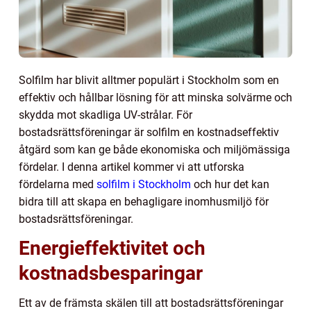
Solfilm har blivit alltmer populärt i Stockholm som en
effektiv och hållbar lösning för att minska solvärme och
skydda mot skadliga UV-strålar. För
bostadsrättsföreningar är solfilm en kostnadseffektiv
åtgärd som kan ge både ekonomiska och miljömässiga
fördelar. I denna artikel kommer vi att utforska
fördelarna med
solfilm i Stockholm
och hur det kan
bidra till att skapa en behagligare inomhusmiljö för
bostadsrättsföreningar.
Energieffektivitet och
kostnadsbesparingar
Ett av de främsta skälen till att bostadsrättsföreningar