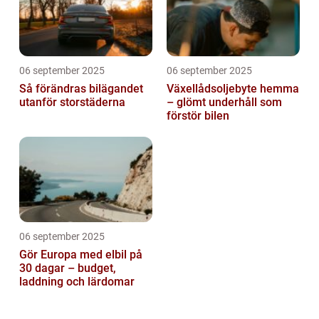
06 september 2025
06 september 2025
Så förändras bilägandet
Växellådsoljebyte hemma
utanför storstäderna
– glömt underhåll som
förstör bilen
06 september 2025
Gör Europa med elbil på
30 dagar – budget,
laddning och lärdomar