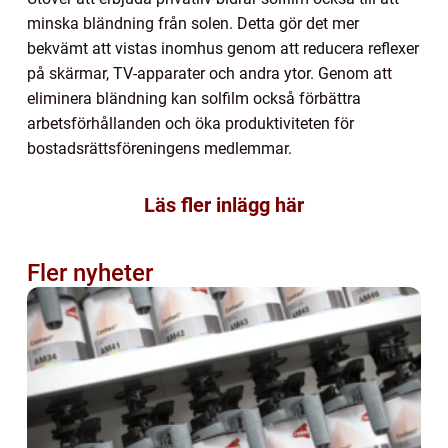
minska bländning från solen. Detta gör det mer
bekvämt att vistas inomhus genom att reducera reflexer
på skärmar, TV-apparater och andra ytor. Genom att
eliminera bländning kan solfilm också förbättra
arbetsförhållanden och öka produktiviteten för
bostadsrättsföreningens medlemmar.
Läs fler inlägg här
Fler nyheter