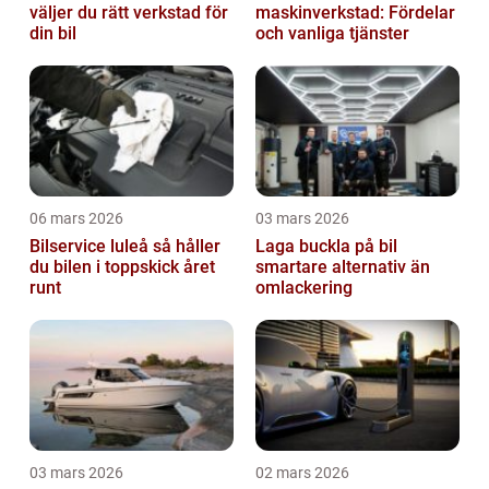
väljer du rätt verkstad för
maskinverkstad: Fördelar
din bil
och vanliga tjänster
06 mars 2026
03 mars 2026
Bilservice luleå så håller
Laga buckla på bil
du bilen i toppskick året
smartare alternativ än
runt
omlackering
03 mars 2026
02 mars 2026