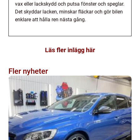
vax eller lackskydd och putsa fönster och speglar.
Det skyddar lacken, minskar fläckar och gör bilen
enklare att hålla ren nästa gång.
Läs fler inlägg här
Fler nyheter