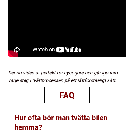
Denna video är perfekt för nybörjare och går igenom
varje steg i tvättprocessen på ett lättförståeligt sätt.
FAQ
Hur ofta bör man tvätta bilen
hemma?