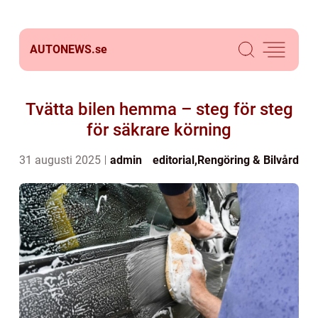
AUTONEWS.
se
Tvätta bilen hemma – steg för steg
för säkrare körning
31 augusti 2025
admin
editorial
,
Rengöring & Bilvård