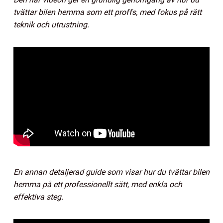
tvättar bilen hemma som ett proffs, med fokus på rätt
teknik och utrustning.
En annan detaljerad guide som visar hur du tvättar bilen
hemma på ett professionellt sätt, med enkla och
effektiva steg.