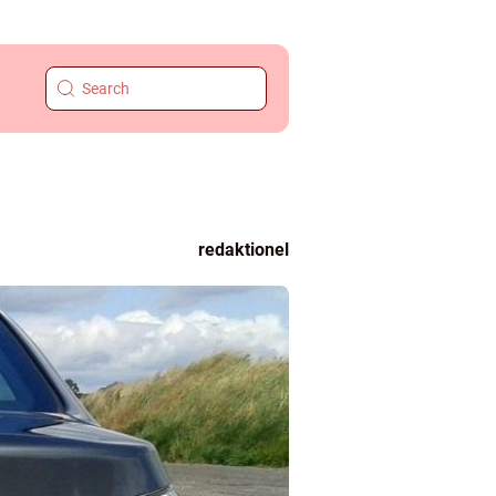
redaktionel