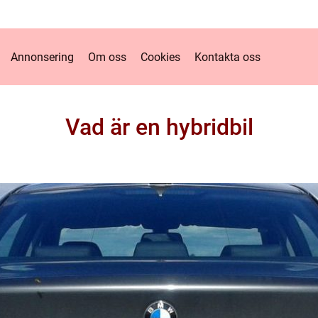
Annonsering
Om oss
Cookies
Kontakta oss
Vad är en hybridbil