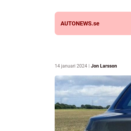
AUTONEWS.
se
14 januari 2024
Jon Larsson