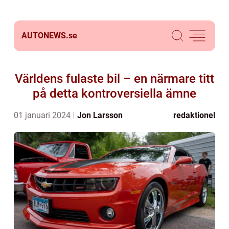
AUTONEWS.
se
Världens fulaste bil – en närmare titt
på detta kontroversiella ämne
01 januari 2024
Jon Larsson
redaktionel