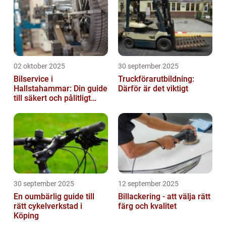
02 oktober 2025
30 september 2025
Bilservice i
Truckförarutbildning:
Hallstahammar: Din guide
Därför är det viktigt
till säkert och pålitligt
underhåll
30 september 2025
12 september 2025
En oumbärlig guide till
Billackering - att välja rätt
rätt cykelverkstad i
färg och kvalitet
Köping