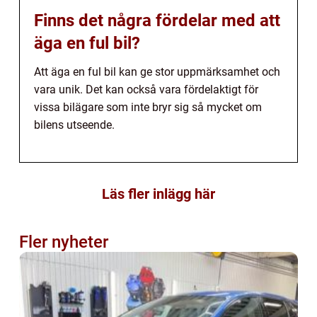
Finns det några fördelar med att
äga en ful bil?
Att äga en ful bil kan ge stor uppmärksamhet och
vara unik. Det kan också vara fördelaktigt för
vissa bilägare som inte bryr sig så mycket om
bilens utseende.
Läs fler inlägg här
Fler nyheter