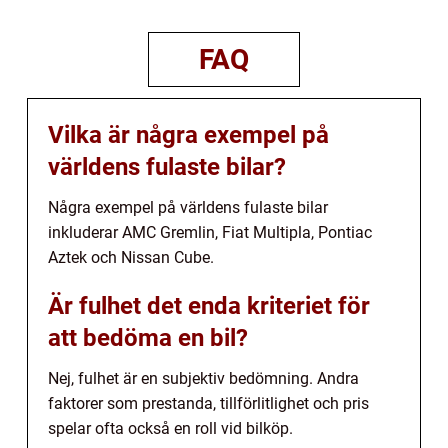
FAQ
Vilka är några exempel på
världens fulaste bilar?
Några exempel på världens fulaste bilar
inkluderar AMC Gremlin, Fiat Multipla, Pontiac
Aztek och Nissan Cube.
Är fulhet det enda kriteriet för
att bedöma en bil?
Nej, fulhet är en subjektiv bedömning. Andra
faktorer som prestanda, tillförlitlighet och pris
spelar ofta också en roll vid bilköp.