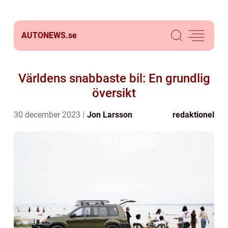
AUTONEWS.
se
Världens snabbaste bil: En grundlig
översikt
30 december 2023
Jon Larsson
redaktionel