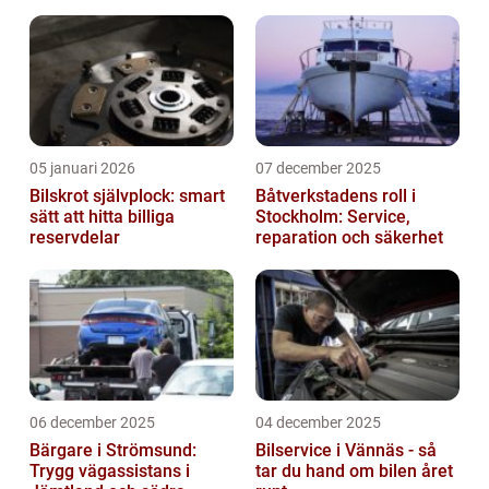
05 januari 2026
07 december 2025
Bilskrot självplock: smart
Båtverkstadens roll i
sätt att hitta billiga
Stockholm: Service,
reservdelar
reparation och säkerhet
06 december 2025
04 december 2025
Bärgare i Strömsund:
Bilservice i Vännäs - så
Trygg vägassistans i
tar du hand om bilen året