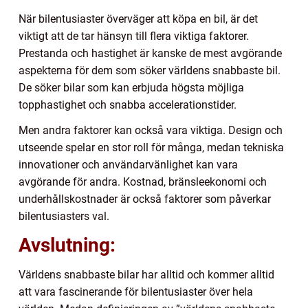
När bilentusiaster överväger att köpa en bil, är det
viktigt att de tar hänsyn till flera viktiga faktorer.
Prestanda och hastighet är kanske de mest avgörande
aspekterna för dem som söker världens snabbaste bil.
De söker bilar som kan erbjuda högsta möjliga
topphastighet och snabba accelerationstider.
Men andra faktorer kan också vara viktiga. Design och
utseende spelar en stor roll för många, medan tekniska
innovationer och användarvänlighet kan vara
avgörande för andra. Kostnad, bränsleekonomi och
underhållskostnader är också faktorer som påverkar
bilentusiasters val.
Avslutning:
Världens snabbaste bilar har alltid och kommer alltid
att vara fascinerande för bilentusiaster över hela