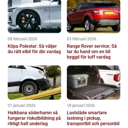
08 februari 2026
03 februari 2026
Köpa Polestar: Så väljer
Range Rover service: Så
du rätt elbil för din vardag
tar du hand om en bil
byggd för tuff vardag
31 januari 2026
18 januari 2026
Halkbana söderhamn så
Lastsläde smartare
fungerar riskutbildning på
lastning i pickup,
riktigt halt underlag
transportbil och personbil