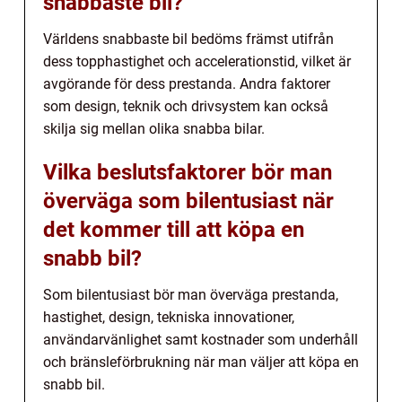
snabbaste bil?
Världens snabbaste bil bedöms främst utifrån
dess topphastighet och accelerationstid, vilket är
avgörande för dess prestanda. Andra faktorer
som design, teknik och drivsystem kan också
skilja sig mellan olika snabba bilar.
Vilka beslutsfaktorer bör man
överväga som bilentusiast när
det kommer till att köpa en
snabb bil?
Som bilentusiast bör man överväga prestanda,
hastighet, design, tekniska innovationer,
användarvänlighet samt kostnader som underhåll
och bränsleförbrukning när man väljer att köpa en
snabb bil.