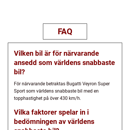
FAQ
Vilken bil är för närvarande
ansedd som världens snabbaste
bil?
För närvarande betraktas Bugatti Veyron Super
Sport som världens snabbaste bil med en
topphastighet på över 430 km/h.
Vilka faktorer spelar in i
bedömningen av världens