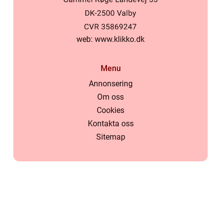
web:
www.klikko.dk
Menu
Annonsering
Om oss
Cookies
Kontakta oss
Sitemap