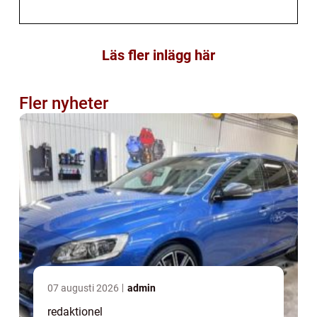
Läs fler inlägg här
Fler nyheter
07 augusti 2026
admin
redaktionel