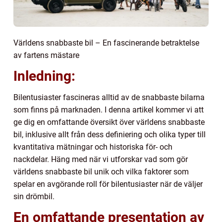
Världens snabbaste bil – En fascinerande betraktelse
av fartens mästare
Inledning:
Bilentusiaster fascineras alltid av de snabbaste bilarna
som finns på marknaden. I denna artikel kommer vi att
ge dig en omfattande översikt över världens snabbaste
bil, inklusive allt från dess definiering och olika typer till
kvantitativa mätningar och historiska för- och
nackdelar. Häng med när vi utforskar vad som gör
världens snabbaste bil unik och vilka faktorer som
spelar en avgörande roll för bilentusiaster när de väljer
sin drömbil.
En omfattande presentation av